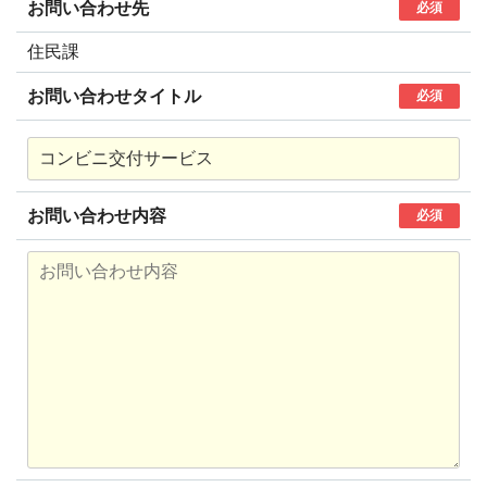
お問い合わせ先
必須
住民課
お問い合わせタイトル
必須
お問い合わせ内容
必須