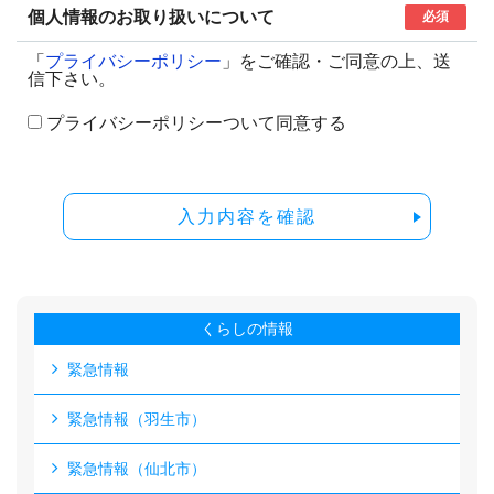
個人情報のお取り扱いについて
必須
「
プライバシーポリシー
」をご確認・ご同意の上、送
信下さい。
プライバシーポリシーついて同意する
入力内容を確認
くらしの情報
緊急情報
緊急情報（羽生市）
緊急情報（仙北市）