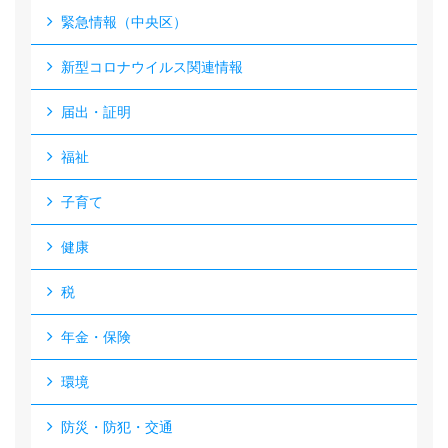
緊急情報（中央区）
新型コロナウイルス関連情報
届出・証明
福祉
子育て
健康
税
年金・保険
環境
防災・防犯・交通