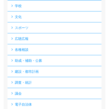
学校
文化
スポーツ
広聴広報
各種相談
助成・補助・公募
建設・都市計画
調査・統計
議会
電子自治体