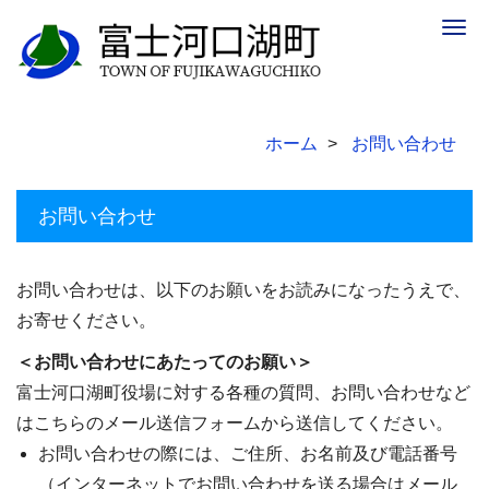
Togg
navig
ホーム
お問い合わせ
お問い合わせ
お問い合わせは、以下のお願いをお読みになったうえで、
お寄せください。
＜お問い合わせにあたってのお願い＞
富士河口湖町役場に対する各種の質問、お問い合わせなど
はこちらのメール送信フォームから送信してください。
お問い合わせの際には、ご住所、お名前及び電話番号
（インターネットでお問い合わせを送る場合はメール