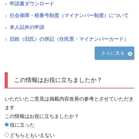
申請書ダウンロード
社会保障・税番号制度（マイナンバー制度）について
本人以外の申請
旧姓（旧氏）の併記（住民票・マイナンバーカード）
さらに見る
この情報はお役に立ちましたか？
いただいたご意見は掲載内容改善の参考とさせていただき
ます
この情報はお役に立ちましたか？
役に立った
どちらともいえない