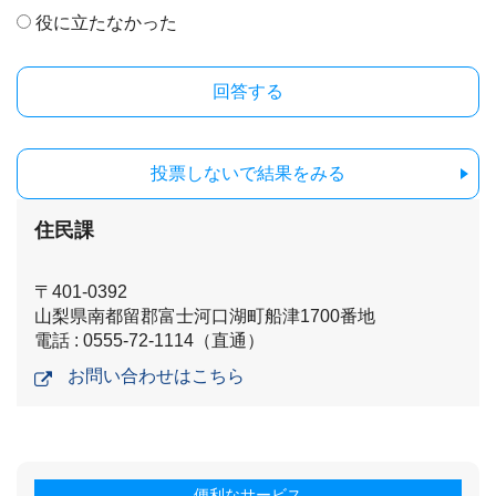
役に立たなかった
投票しないで結果をみる
住民課
〒401-0392
山梨県南都留郡富士河口湖町船津1700番地
電話 : 0555-72-1114（直通）
お問い合わせはこちら
便利なサービス