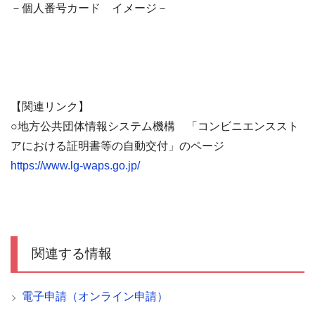
－個人番号カード イメージ－
【関連リンク】
○地方公共団体情報システム機構 「コンビニエンススト
アにおける証明書等の自動交付」のページ
https://www.lg-waps.go.jp/
関連する情報
電子申請（オンライン申請）