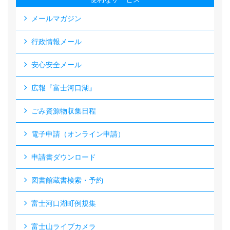
メールマガジン
行政情報メール
安心安全メール
広報『富士河口湖』
ごみ資源物収集日程
電子申請（オンライン申請）
申請書ダウンロード
図書館蔵書検索・予約
富士河口湖町例規集
富士山ライブカメラ