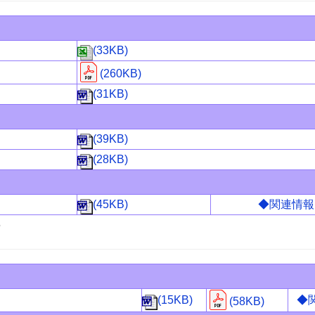
(33KB)
(260KB)
(31KB)
(39KB)
(28KB)
(45KB)
◆関連情報
6
(15KB)
◆
(58KB)