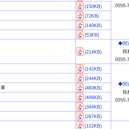
0555-
(150KB)
(72KB)
(140KB)
(53KB)
◆関
税
(214KB)
0555-
(142KB)
(244KB)
◆関
出書
(460KB)
税
(406KB)
0555-
(384KB)
(287KB)
(122KB)