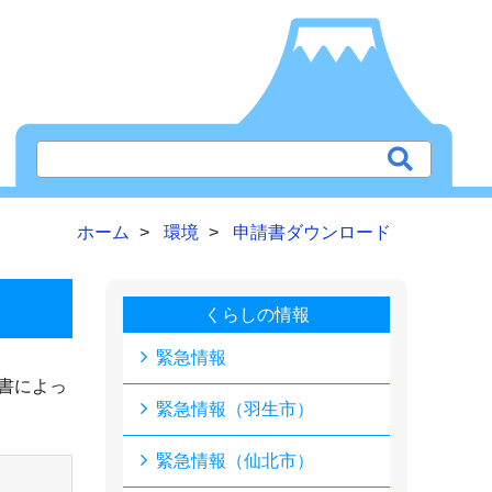
ホーム
環境
申請書ダウンロード
くらしの情報
緊急情報
書によっ
緊急情報（羽生市）
緊急情報（仙北市）