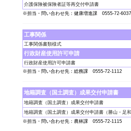
介護保険被保険者証等再交付申請書
※担当・問い合わせ先：健康増進課 0555-72-603
工事関係
工事関係書類様式
行政財産使用許可申請
行政財産使用許可申請書
※担当・問い合わせ先：総務課 0555-72-1112
地籍調査（国土調査）成果交付申請書
地籍調査（国土調査）成果交付申請書
地籍調査（国土調査）成果交付申請書（勝山・足
※担当・問い合わせ先：農林課 0555-72-1115