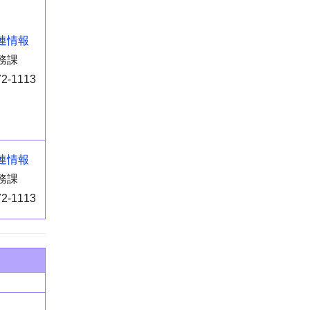
連情報
務課
72-1113
連情報
務課
72-1113