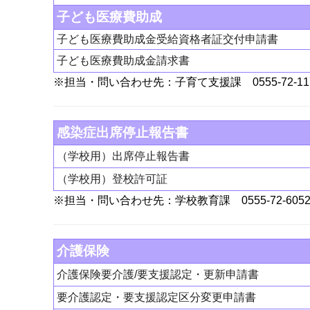
子ども医療費助成
子ども医療費助成金受給資格者証交付申請書
子ども医療費助成金請求書
※担当・問い合わせ先：子育て支援課 0555-72-11
感染症出席停止報告書
（学校用）出席停止報告書
（学校用）登校許可証
※担当・問い合わせ先：学校教育課 0555-72-605
介護保険
介護保険要介護/要支援認定・更新申請書
要介護認定・要支援認定区分変更申請書