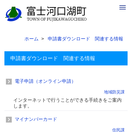
Togg
navig
ホーム
申請書ダウンロード 関連する情報
申請書ダウンロード 関連する情報
電子申請（オンライン申請）
地域防災課
インターネットで行うことができる手続きをご案内
します。
マイナンバーカード
住民課