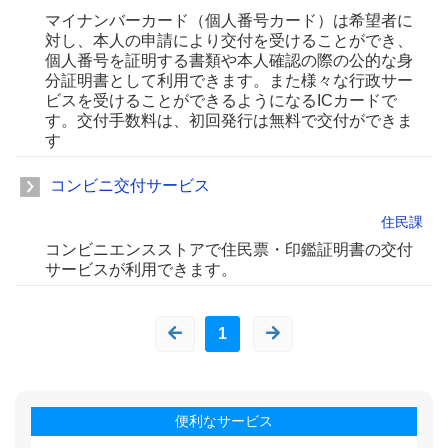
マイナンバーカード（個人番号カード）は希望者に
対し、本人の申請により交付を受けることができ、
個人番号を証明する書類や本人確認の際の公的な身
分証明書として利用できます。また様々な行政サー
ビスを受けることができるようになるICカードで
す。交付手数料は、初回発行は無料で交付ができま
す
コンビニ交付サービス
住民課
コンビニエンスストアで住民票・印鑑証明書の交付
サービスが利用できます。
1
便利なサービス