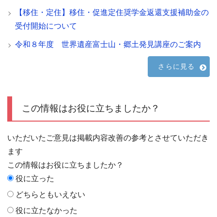
【移住・定住】移住・促進定住奨学金返還支援補助金の
受付開始について
令和８年度 世界遺産富士山・郷土発見講座のご案内
さらに見る
この情報はお役に立ちましたか？
いただいたご意見は掲載内容改善の参考とさせていただき
ます
この情報はお役に立ちましたか？
役に立った
どちらともいえない
役に立たなかった