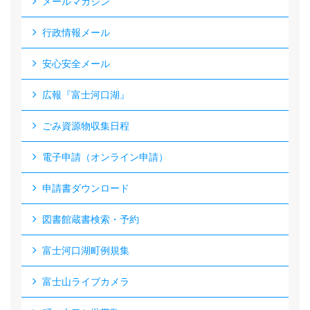
メールマガジン
行政情報メール
安心安全メール
広報『富士河口湖』
ごみ資源物収集日程
電子申請（オンライン申請）
申請書ダウンロード
図書館蔵書検索・予約
富士河口湖町例規集
富士山ライブカメラ