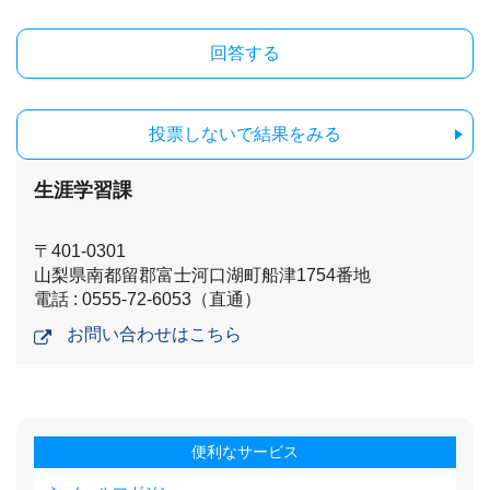
投票しないで結果をみる
生涯学習課
〒401-0301
山梨県南都留郡富士河口湖町船津1754番地
電話 : 0555-72-6053（直通）
お問い合わせはこちら
便利なサービス