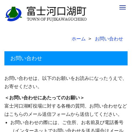
Togg
navig
ホーム
お問い合わせ
お問い合わせ
お問い合わせは、以下のお願いをお読みになったうえで、
お寄せください。
＜お問い合わせにあたってのお願い＞
富士河口湖町役場に対する各種の質問、お問い合わせなど
はこちらのメール送信フォームから送信してください。
お問い合わせの際には、ご住所、お名前及び電話番号
（インターネットでお問い合わせを送る場合はメール