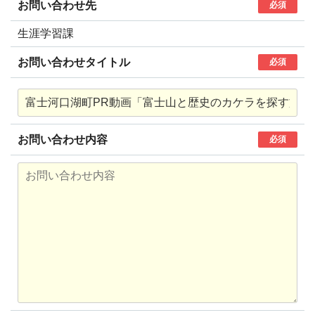
お問い合わせ先
必須
生涯学習課
お問い合わせタイトル
必須
お問い合わせ内容
必須