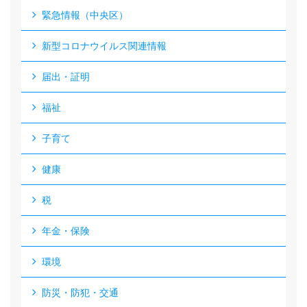
緊急情報（中央区）
新型コロナウイルス関連情報
届出・証明
福祉
子育て
健康
税
年金・保険
環境
防災・防犯・交通