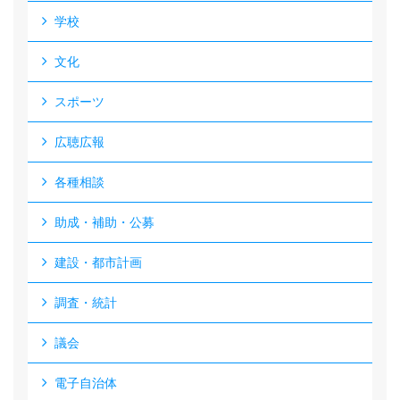
学校
文化
スポーツ
広聴広報
各種相談
助成・補助・公募
建設・都市計画
調査・統計
議会
電子自治体