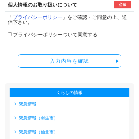
個人情報のお取り扱いについて
必須
「
プライバシーポリシー
」をご確認・ご同意の上、送
信下さい。
プライバシーポリシーついて同意する
入力内容を確認
くらしの情報
緊急情報
緊急情報（羽生市）
緊急情報（仙北市）