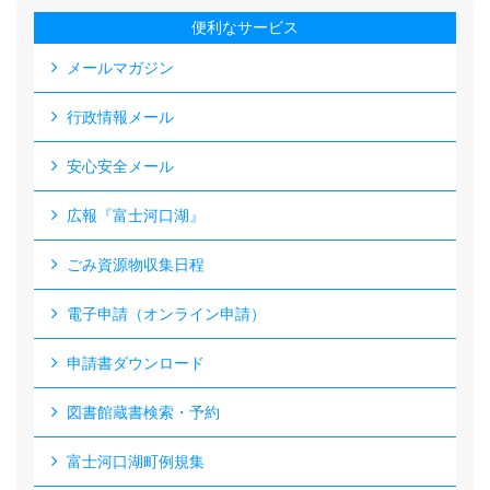
便利なサービス
メールマガジン
行政情報メール
安心安全メール
広報『富士河口湖』
ごみ資源物収集日程
電子申請（オンライン申請）
申請書ダウンロード
図書館蔵書検索・予約
富士河口湖町例規集