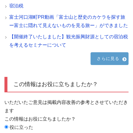
宿泊税
富士河口湖町PR動画「富士山と歴史のカケラを探す旅
ー富士に隠れて見えないものを見る旅ー」ができました
【開催終了いたしました】観光振興財源としての宿泊税
を考えるセミナーについて
さらに見る
この情報はお役に立ちましたか？
いただいたご意見は掲載内容改善の参考とさせていただき
ます
この情報はお役に立ちましたか？
役に立った