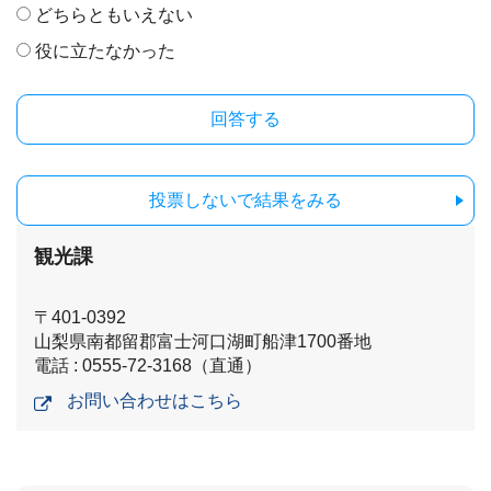
どちらともいえない
役に立たなかった
投票しないで結果をみる
観光課
〒401-0392
山梨県南都留郡富士河口湖町船津1700番地
電話 : 0555-72-3168（直通）
お問い合わせはこちら