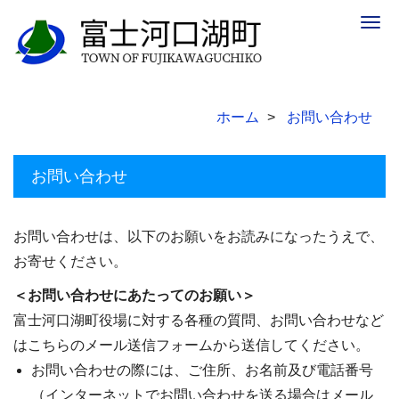
Togg
navig
ホーム
お問い合わせ
お問い合わせ
お問い合わせは、以下のお願いをお読みになったうえで、
お寄せください。
＜お問い合わせにあたってのお願い＞
富士河口湖町役場に対する各種の質問、お問い合わせなど
はこちらのメール送信フォームから送信してください。
お問い合わせの際には、ご住所、お名前及び電話番号
（インターネットでお問い合わせを送る場合はメール