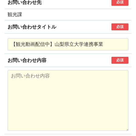
お問い合わせ先
必須
観光課
お問い合わせタイトル
必須
お問い合わせ内容
必須