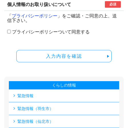
個人情報のお取り扱いについて
必須
「
プライバシーポリシー
」をご確認・ご同意の上、送
信下さい。
プライバシーポリシーついて同意する
入力内容を確認
くらしの情報
緊急情報
緊急情報（羽生市）
緊急情報（仙北市）