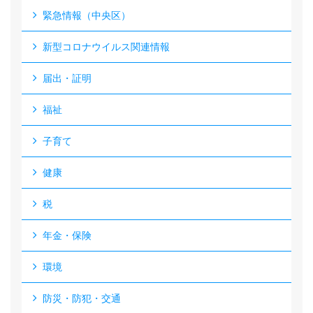
緊急情報（中央区）
新型コロナウイルス関連情報
届出・証明
福祉
子育て
健康
税
年金・保険
環境
防災・防犯・交通