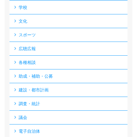
学校
文化
スポーツ
広聴広報
各種相談
助成・補助・公募
建設・都市計画
調査・統計
議会
電子自治体