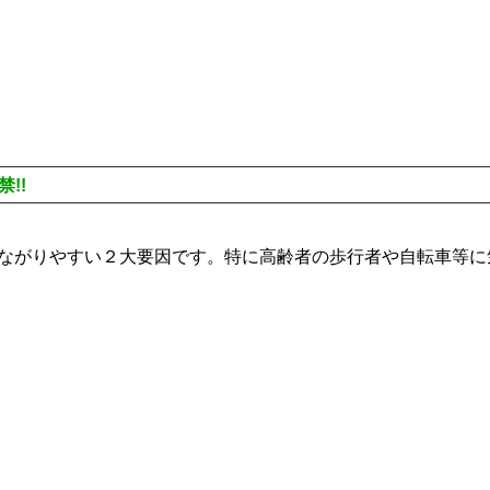
!!
ながりやすい２大要因です。特に高齢者の歩行者や自転車等に