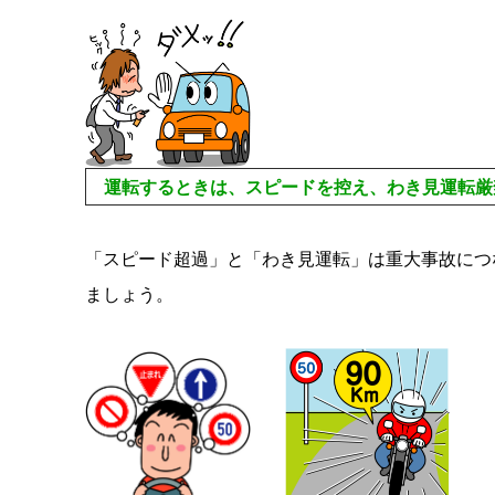
運転するときは、スピードを控え、わき見運転厳禁
「スピード超過」と「わき見運転」は重大事故につ
ましょう。