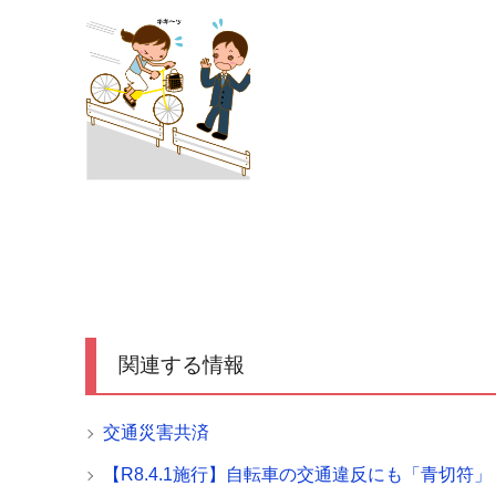
関連する情報
交通災害共済
【R8.4.1施行】自転車の交通違反にも「青切符」