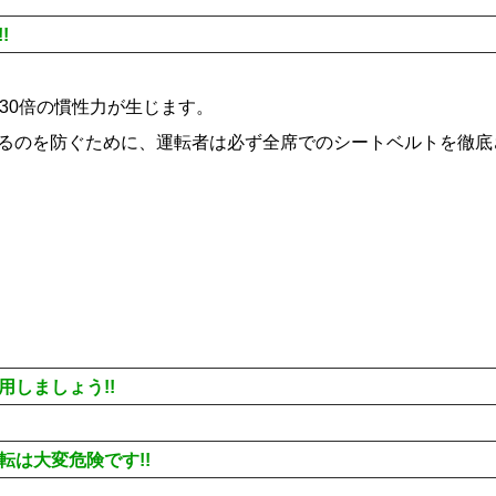
!
30倍の慣性力が生じます。
るのを防ぐために、運転者は必ず全席でのシートベルトを徹底
しましょう!!
は大変危険です!!