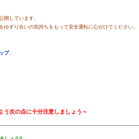
公開しています。
をゆずり合いの気持ちをもって安全運転に心がけてください。
ップ
」
よう次の点に十分注意しましょう～
しょう!!