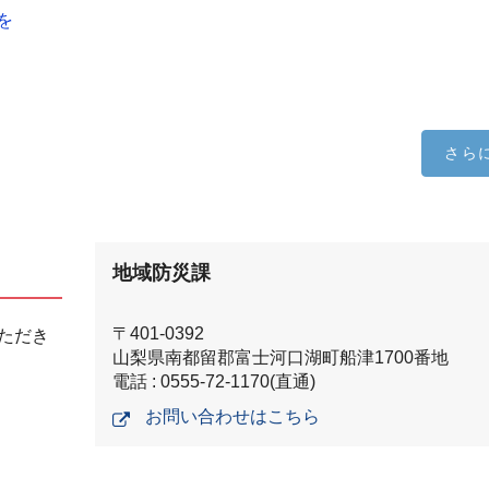
を
さら
地域防災課
〒401-0392
ただき
山梨県南都留郡富士河口湖町船津1700番地
電話 : 0555-72-1170(直通)
お問い合わせはこちら