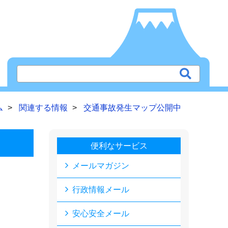
ム
関連する情報
交通事故発生マップ公開中
便利なサービス
メールマガジン
行政情報メール
安心安全メール