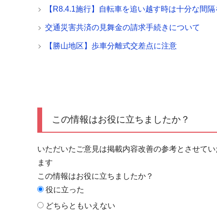
【R8.4.1施行】自転車を追い越す時は十分な間隔
交通災害共済の見舞金の請求手続きについて
【勝山地区】歩車分離式交差点に注意
この情報はお役に立ちましたか？
いただいたご意見は掲載内容改善の参考とさせてい
ます
この情報はお役に立ちましたか？
役に立った
どちらともいえない