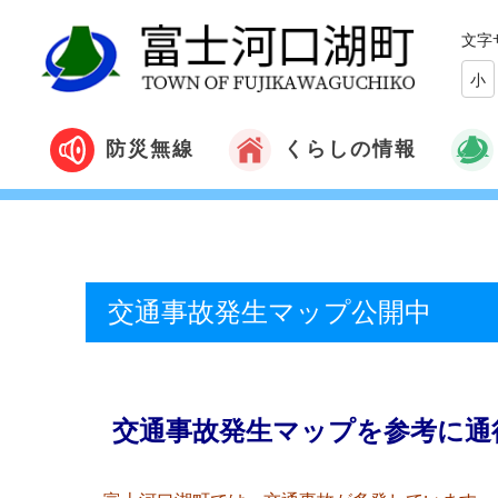
文字
小
くらしの情報
防災無線
交通事故発生マップ公開中
交通事故発生マップを参考に通