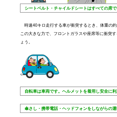
シートベルト・チャイルドシートはすべての席で!
時速40キロ走行する車が衝突するとき、体重の約
この大きな力で、フロントガラスや座席等に衝突す
ょう。
自転車は車両です。ヘルメットを着用し安全に利用
傘さし・携帯電話・ヘッドフォンをしながらの運転