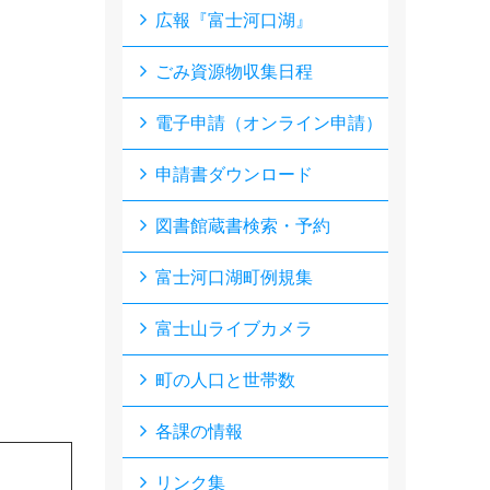
広報『富士河口湖』
ごみ資源物収集日程
電子申請（オンライン申請）
申請書ダウンロード
図書館蔵書検索・予約
富士河口湖町例規集
富士山ライブカメラ
町の人口と世帯数
各課の情報
リンク集