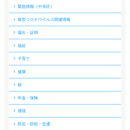
緊急情報（中央区）
新型コロナウイルス関連情報
届出・証明
福祉
子育て
健康
税
年金・保険
環境
防災・防犯・交通