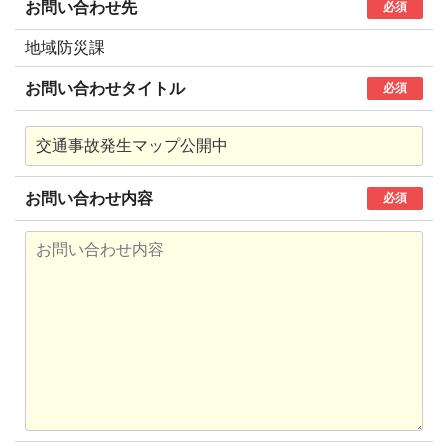
お問い合わせ先
必須
地域防災課
お問い合わせタイトル
必須
お問い合わせ内容
必須