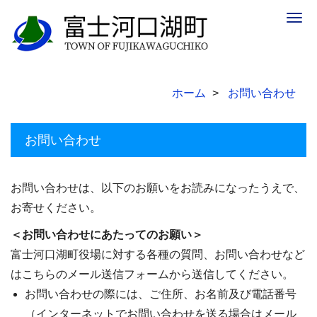
Togg
navig
ホーム
お問い合わせ
お問い合わせ
お問い合わせは、以下のお願いをお読みになったうえで、
お寄せください。
＜お問い合わせにあたってのお願い＞
富士河口湖町役場に対する各種の質問、お問い合わせなど
はこちらのメール送信フォームから送信してください。
お問い合わせの際には、ご住所、お名前及び電話番号
（インターネットでお問い合わせを送る場合はメール