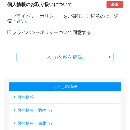
個人情報のお取り扱いについて
必須
「
プライバシーポリシー
」をご確認・ご同意の上、送
信下さい。
プライバシーポリシーついて同意する
入力内容を確認
くらしの情報
緊急情報
緊急情報（羽生市）
緊急情報（仙北市）