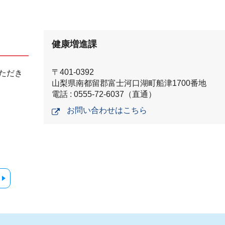
健康増進課
〒401-0392
ただき
山梨県南都留郡富士河口湖町船津1700番地
電話 : 0555-72-6037（直通）
お問い合わせはこちら