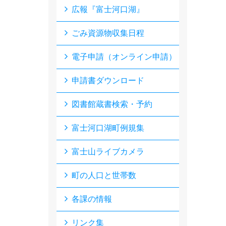
広報『富士河口湖』
ごみ資源物収集日程
電子申請（オンライン申請）
申請書ダウンロード
図書館蔵書検索・予約
富士河口湖町例規集
富士山ライブカメラ
町の人口と世帯数
各課の情報
リンク集