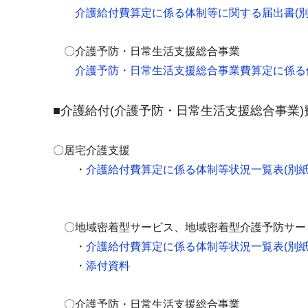
介護給付費算定に係る体制等に関する届出書(別紙
〇介護予防・日常生活支援総合事業
介護予防・日常生活支援総合事業費算定に係る
■介護給付(介護予防・日常生活支援総合事業
〇居宅介護支援
・
介護給付費算定に係る体制等状況一覧表(別紙1
〇地域密着型サービス、地域密着型介護予防サー
・
介護給付費算定に係る体制等状況一覧表(別紙1
・
添付資料
〇介護予防・日常生活支援総合事業