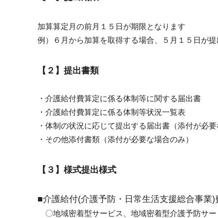
加算算定月の前月１５日が期限となります
例）６月から加算を取得する場合、５月１５日が提
【２】提出書類
・介護給付費算定に係る体制等に関する届出書
・介護給付費算定に係る体制等状況一覧表
・体制の状況に応じて提出する届出書（添付が必要
・その他添付書類（添付が必要な場合のみ）
【３】様式提出様式
■介護給付(介護予防・日常生活支援総合事業
〇地域密着型サービス、地域密着型介護予防サー