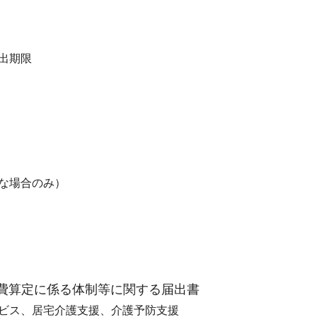
出期限
な場合のみ）
)費算定に係る体制等に関する届出書
ビス、居宅介護支援、介護予防支援