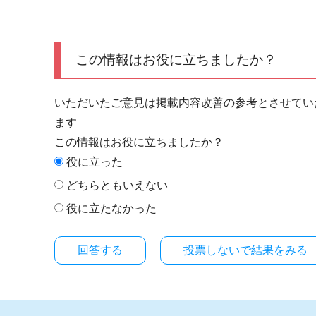
この情報はお役に立ちましたか？
いただいたご意見は掲載内容改善の参考とさせてい
ます
この情報はお役に立ちましたか？
役に立った
どちらともいえない
役に立たなかった
投票しないで結果をみる