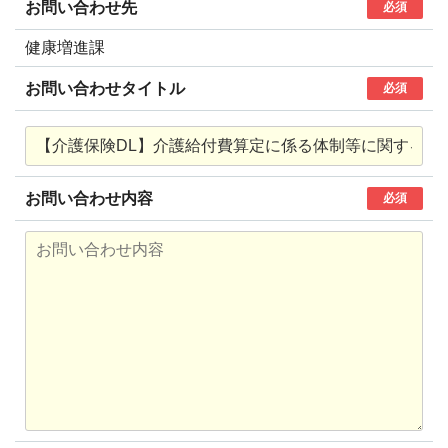
お問い合わせ先
必須
健康増進課
お問い合わせタイトル
必須
お問い合わせ内容
必須