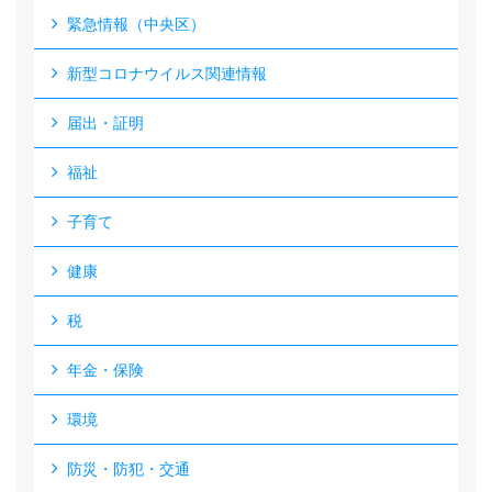
緊急情報（中央区）
新型コロナウイルス関連情報
届出・証明
福祉
子育て
健康
税
年金・保険
環境
防災・防犯・交通