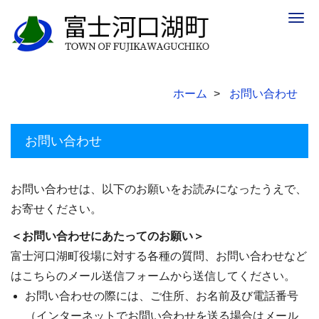
Togg
navig
ホーム
お問い合わせ
お問い合わせ
お問い合わせは、以下のお願いをお読みになったうえで、
お寄せください。
＜お問い合わせにあたってのお願い＞
富士河口湖町役場に対する各種の質問、お問い合わせなど
はこちらのメール送信フォームから送信してください。
お問い合わせの際には、ご住所、お名前及び電話番号
（インターネットでお問い合わせを送る場合はメール