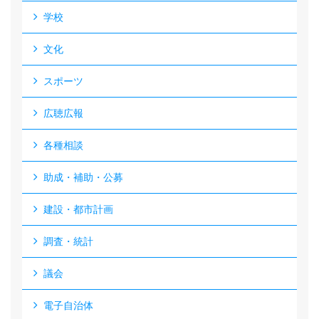
学校
文化
スポーツ
広聴広報
各種相談
助成・補助・公募
建設・都市計画
調査・統計
議会
電子自治体