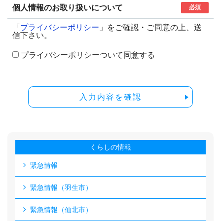
個人情報のお取り扱いについて
必須
「
プライバシーポリシー
」をご確認・ご同意の上、送
信下さい。
プライバシーポリシーついて同意する
入力内容を確認
くらしの情報
緊急情報
緊急情報（羽生市）
緊急情報（仙北市）