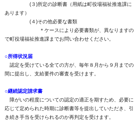
(３)所定の診断書（用紙は町役場福祉推進課に
あります）
(４)その他必要な書類
＊ケースにより必要書類が、異なりますの
で町役場福祉推進課までお問い合わせください。
○所得状況届
認定を受けている全ての方が、毎年８月から９月までの
間に提出し、支給要件の審査を受けます。
○継続認定請求書
障がいの程度についての認定の適正を期すため、必要に
応じて定められた時期に診断書等を提出していただき、引
き続き手当を受けられるのか再判定を受けます。