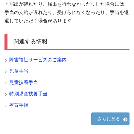
＊届出が遅れたり、届出を行わなかったりした場合には、
手当の支給が遅れたり、受けられなくなったり、手当を返
還していただく場合があります。
関連する情報
障害福祉サービスのご案内
児童手当
児童扶養手当
特別児童扶養手当
療育手帳
さらに見る