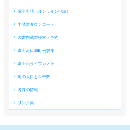
電子申請（オンライン申請）
申請書ダウンロード
図書館蔵書検索・予約
富士河口湖町例規集
富士山ライブカメラ
町の人口と世帯数
各課の情報
リンク集