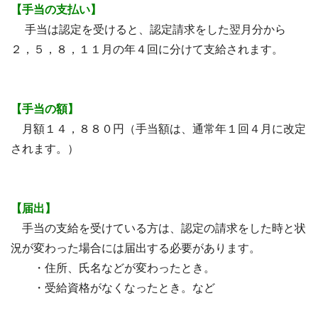
【手当の支払い】
手当は認定を受けると、認定請求をした翌月分から
２，５，８，１１月の年４回に分けて支給されます。
【手当の額】
月額１４，８８０円（手当額は、通常年１回４月に改定
されます。）
【届出】
手当の支給を受けている方は、認定の請求をした時と状
況が変わった場合には届出する必要があります。
・住所、氏名などが変わったとき。
・受給資格がなくなったとき。など