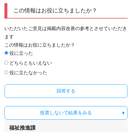
この情報はお役に立ちましたか？
いただいたご意見は掲載内容改善の参考とさせていただき
ます
この情報はお役に立ちましたか？
役に立った
どちらともいえない
役に立たなかった
投票しないで結果をみる
福祉推進課