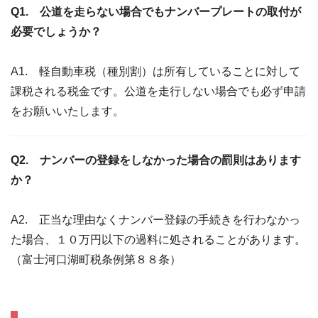
Q1. 公道を走らない場合でもナンバープレートの取付が
必要でしょうか？
A1. 軽自動車税（種別割）は所有していることに対して
課税される税金です。公道を走行しない場合でも必ず申請
をお願いいたします。
Q2. ナンバーの登録をしなかった場合の罰則はあります
か？
A2. 正当な理由なくナンバー登録の手続きを行わなかっ
た場合、１０万円以下の過料に処されることがあります。
（富士河口湖町税条例第８８条）