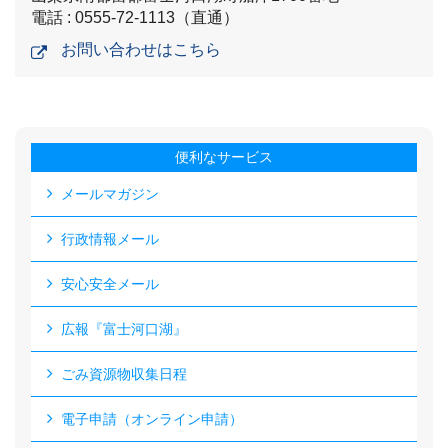
電話 : 0555-72-1113（直通）
お問い合わせはこちら
便利なサービス
メールマガジン
行政情報メール
安心安全メール
広報『富士河口湖』
ごみ資源物収集日程
電子申請（オンライン申請）