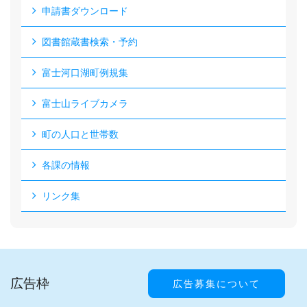
申請書ダウンロード
図書館蔵書検索・予約
富士河口湖町例規集
富士山ライブカメラ
町の人口と世帯数
各課の情報
リンク集
広告枠
広告募集について