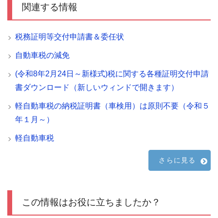
関連する情報
税務証明等交付申請書＆委任状
自動車税の減免
(令和8年2月24日～新様式)税に関する各種証明交付申請
書ダウンロード（新しいウィンドで開きます）
軽自動車税の納税証明書（車検用）は原則不要（令和５
年１月～）
軽自動車税
さらに見る
この情報はお役に立ちましたか？