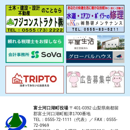
富士河口湖町役場
〒401-0392 山梨県南都留
郡富士河口湖町船津1700番地
TEL：0555-72-1111
（代表）／
FAX：0555-
72-0969