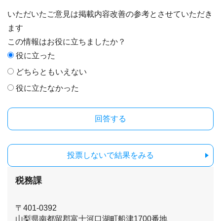
いただいたご意見は掲載内容改善の参考とさせていただき
ます
この情報はお役に立ちましたか？
役に立った
どちらともいえない
役に立たなかった
投票しないで結果をみる
税務課
〒401-0392
山梨県南都留郡富士河口湖町船津1700番地