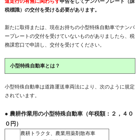
道走行の有無に関わらず
申告をしてナンバープレート（課
税標識）の交付を受ける必要があります。
新たに取得または、現在お持ちの小型特殊自動車でナンバ
ープレートの交付を受けていないものがありましたら、税
務課窓口で申請し、交付を受けてください。
小型特殊自動車とは？
小型特殊自動車は道路運送車両法により、次のように規定
されています。
● 農耕作業用の小型特殊自動車（年税額：２，４０
０円）
農耕トラクタ、農業用薬剤散布車