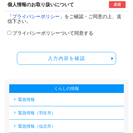
個人情報のお取り扱いについて
必須
「
プライバシーポリシー
」をご確認・ご同意の上、送
信下さい。
プライバシーポリシーついて同意する
入力内容を確認
くらしの情報
緊急情報
緊急情報（羽生市）
緊急情報（仙北市）