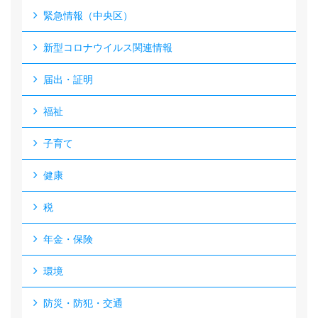
緊急情報（中央区）
新型コロナウイルス関連情報
届出・証明
福祉
子育て
健康
税
年金・保険
環境
防災・防犯・交通