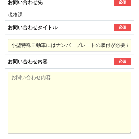
お問い合わせ先
必須
税務課
お問い合わせタイトル
必須
お問い合わせ内容
必須