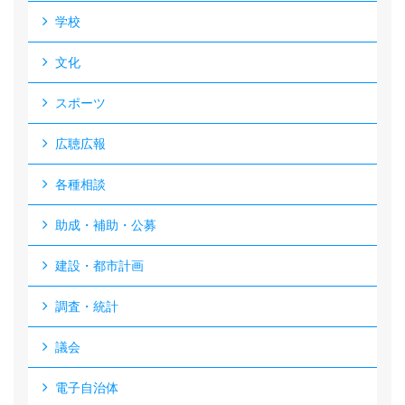
学校
文化
スポーツ
広聴広報
各種相談
助成・補助・公募
建設・都市計画
調査・統計
議会
電子自治体