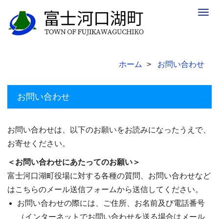
Togg
navig
ホーム
お問い合わせ
お問い合わせ
お問い合わせは、以下のお願いをお読みになったうえで、
お寄せください。
＜お問い合わせにあたってのお願い＞
富士河口湖町役場に対する各種の質問、お問い合わせなど
はこちらのメール送信フォームから送信してください。
お問い合わせの際には、ご住所、お名前及び電話番号
（インターネットでお問い合わせを送る場合はメール