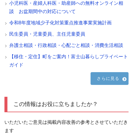
小児科医・産婦人科医・助産師への無料オンライン相
談 お盆期間中の対応について
令和8年度地域少子化対策重点推進事業実施計画
民生委員・児童委員、主任児童委員
弁護士相談・行政相談・心配ごと相談・消費生活相談
【移住・定住】町をご案内！富士山暮らしプライベート
ガイド
さらに見る
この情報はお役に立ちましたか？
いただいたご意見は掲載内容改善の参考とさせていただき
ます