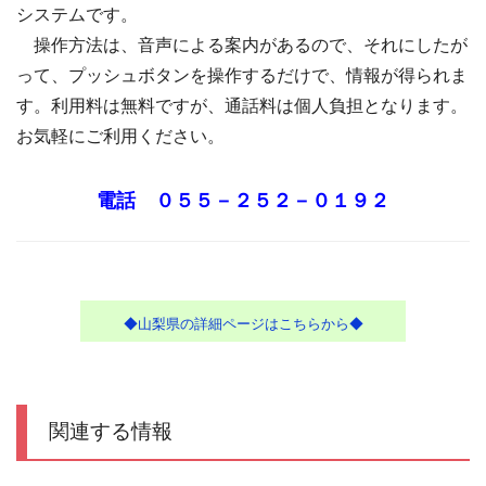
システムです。
操作方法は、音声による案内があるので、それにしたが
って、プッシュボタンを操作するだけで、情報が得られま
す。利用料は無料ですが、通話料は個人負担となります。
お気軽にご利用ください。
電話 ０５５－２５２－０１９２
◆山梨県の詳細ページはこちらから◆
関連する情報