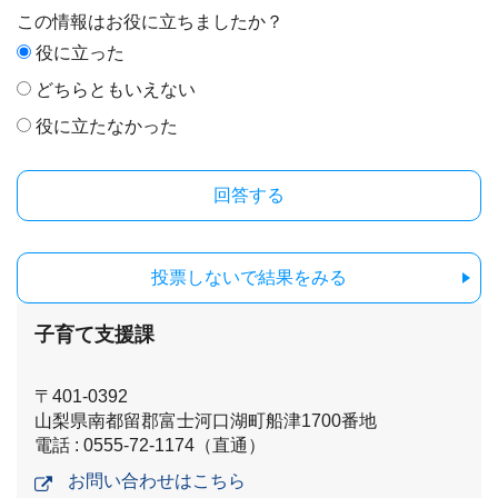
この情報はお役に立ちましたか？
役に立った
どちらともいえない
役に立たなかった
投票しないで結果をみる
子育て支援課
〒401-0392
山梨県南都留郡富士河口湖町船津1700番地
電話 : 0555-72-1174（直通）
お問い合わせはこちら