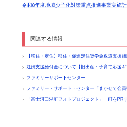
令和8年度
地域少子化対策重点推進事業実施計
関連する情報
【移住・定住】移住・促進定住奨学金返還支援補
妊婦支援給付金について【旧出産・子育て応援ギ
ファミリーサポートセンター
ファミリー・サポート・センター「まかせて会員
「富士河口湖町フォトプロジェクト」 町をPRする