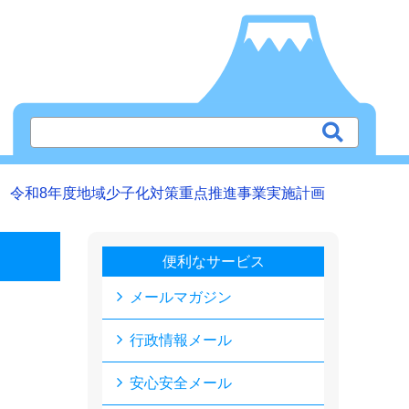
令和8年度地域少子化対策重点推進事業実施計画
便利なサービス
メールマガジン
行政情報メール
安心安全メール