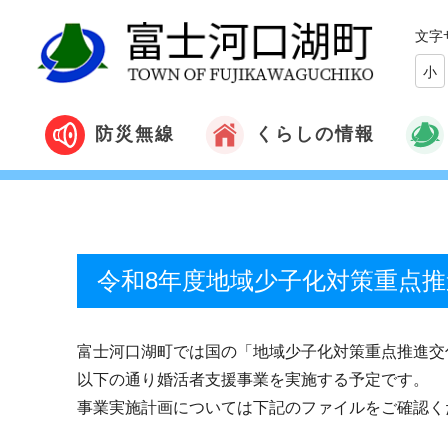
文字
小
くらしの情報
防災無線
令和8年度地域少子化対策重点
富士河口湖町では国の「地域少子化対策重点推進交
以下の通り婚活者支援事業を実施する予定です。
事業実施計画については下記のファイルをご確認く