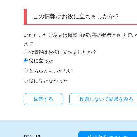
この情報はお役に立ちましたか？
いただいたご意見は掲載内容改善の参考とさせてい
ます
この情報はお役に立ちましたか？
役に立った
どちらともいえない
役に立たなかった
投票しないで結果をみる