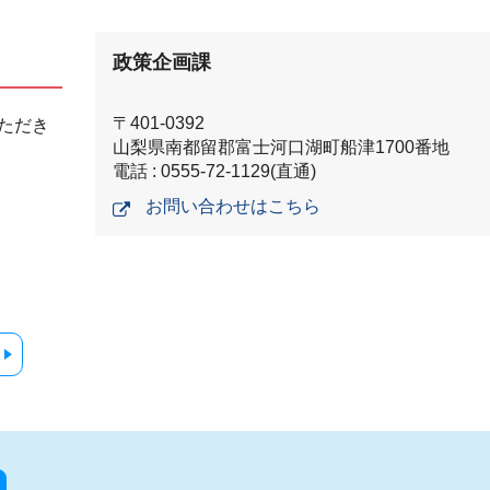
政策企画課
〒401-0392
ただき
山梨県南都留郡富士河口湖町船津1700番地
電話 : 0555-72-1129(直通)
お問い合わせはこちら