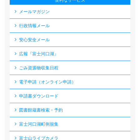
便利なサービス
メールマガジン
行政情報メール
安心安全メール
広報『富士河口湖』
ごみ資源物収集日程
電子申請（オンライン申請）
申請書ダウンロード
図書館蔵書検索・予約
富士河口湖町例規集
富士山ライブカメラ