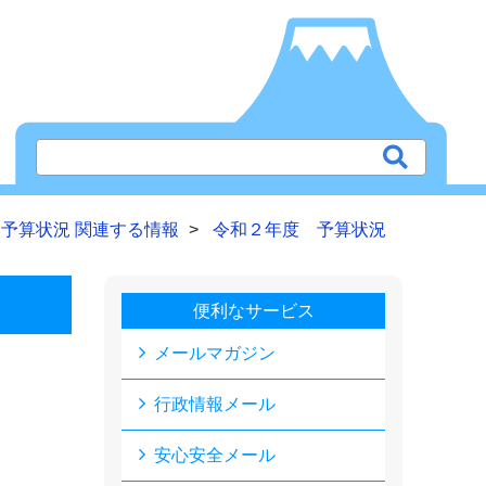
予算状況 関連する情報
令和２年度 予算状況
便利なサービス
メールマガジン
行政情報メール
安心安全メール