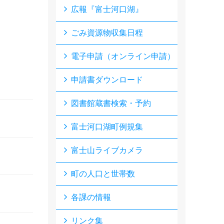
広報『富士河口湖』
ごみ資源物収集日程
電子申請（オンライン申請）
申請書ダウンロード
図書館蔵書検索・予約
富士河口湖町例規集
富士山ライブカメラ
町の人口と世帯数
各課の情報
リンク集