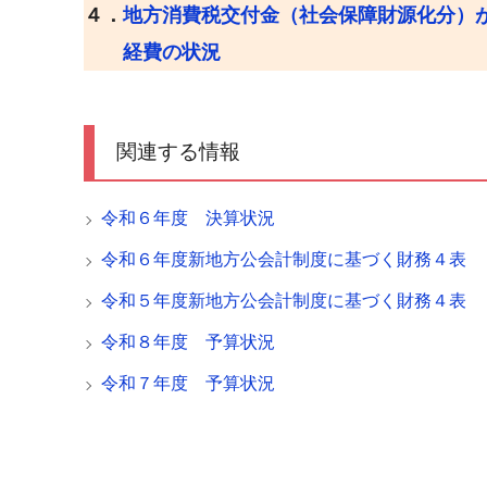
４．
地方消費税交付金（社会保障財源化分）
経費の状況
関連する情報
令和６年度 決算状況
令和６年度新地方公会計制度に基づく財務４表
令和５年度新地方公会計制度に基づく財務４表
令和８年度 予算状況
令和７年度 予算状況