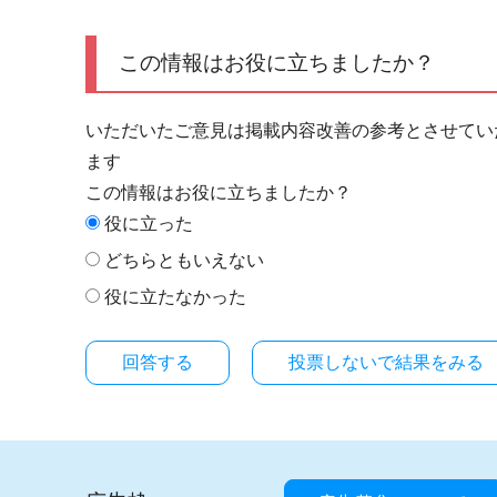
この情報はお役に立ちましたか？
いただいたご意見は掲載内容改善の参考とさせてい
ます
この情報はお役に立ちましたか？
役に立った
どちらともいえない
役に立たなかった
投票しないで結果をみる