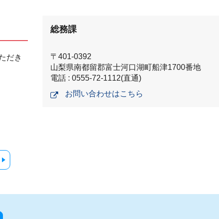
総務課
〒401-0392
ただき
山梨県南都留郡富士河口湖町船津1700番地
電話 : 0555-72-1112(直通)
お問い合わせはこちら