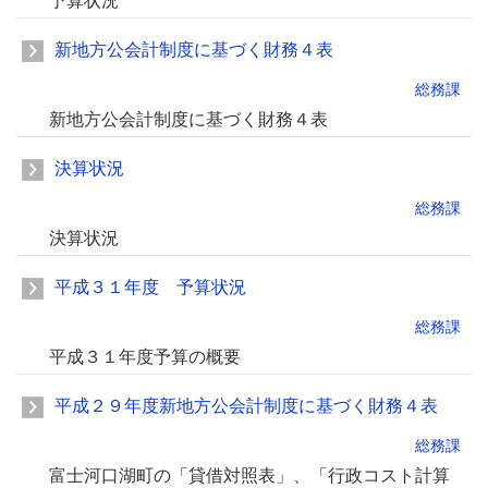
予算状況
新地方公会計制度に基づく財務４表
総務課
新地方公会計制度に基づく財務４表
決算状況
総務課
決算状況
平成３１年度 予算状況
総務課
平成３１年度予算の概要
平成２９年度新地方公会計制度に基づく財務４表
総務課
富士河口湖町の「貸借対照表」、「行政コスト計算