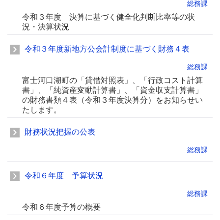
総務課
令和３年度 決算に基づく健全化判断比率等の状
況・決算状況
令和３年度新地方公会計制度に基づく財務４表
総務課
富士河口湖町の「貸借対照表」、「行政コスト計算
書」、「純資産変動計算書」、「資金収支計算書」
の財務書類４表（令和３年度決算分）をお知らせい
たします。
財務状況把握の公表
総務課
令和６年度 予算状況
総務課
令和６年度予算の概要