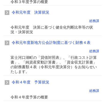
令和３年度予算の概要
令和元年度 決算状況
総務課
令和元年度 決算に基づく健全化判断比率等の状
況・決算状況
令和元年度新地方公会計制度に基づく財務４表
総務課
富士河口湖町の「貸借対照表」、「行政コスト計算
書」、「純資産変動計算書」、「資金収支計算書」
の財務書類４表（令和元年度決算分）をお知らせい
たします。
令和４年度 予算状況
総務課
令和４年度予算の概要