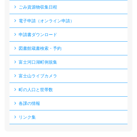
ごみ資源物収集日程
電子申請（オンライン申請）
申請書ダウンロード
図書館蔵書検索・予約
富士河口湖町例規集
富士山ライブカメラ
町の人口と世帯数
各課の情報
リンク集