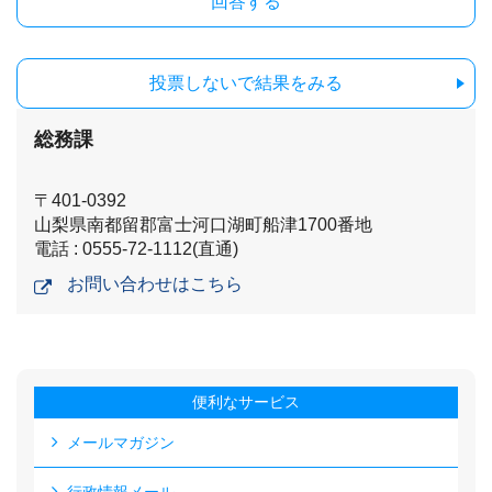
投票しないで結果をみる
総務課
〒401-0392
山梨県南都留郡富士河口湖町船津1700番地
電話 : 0555-72-1112(直通)
お問い合わせはこちら
便利なサービス
メールマガジン