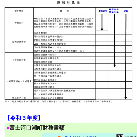
【令和３年度】
●
富士河口湖町財務書類