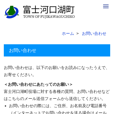
Togg
navig
ホーム
お問い合わせ
お問い合わせ
お問い合わせは、以下のお願いをお読みになったうえで、
お寄せください。
＜お問い合わせにあたってのお願い＞
富士河口湖町役場に対する各種の質問、お問い合わせなど
はこちらのメール送信フォームから送信してください。
お問い合わせの際には、ご住所、お名前及び電話番号
（インターネットでお問い合わせを送る場合はメール