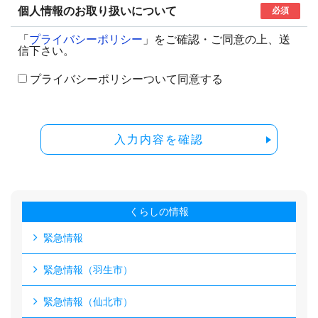
個人情報のお取り扱いについて
必須
「
プライバシーポリシー
」をご確認・ご同意の上、送
信下さい。
プライバシーポリシーついて同意する
入力内容を確認
くらしの情報
緊急情報
緊急情報（羽生市）
緊急情報（仙北市）