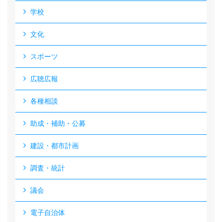
学校
文化
スポーツ
広聴広報
各種相談
助成・補助・公募
建設・都市計画
調査・統計
議会
電子自治体