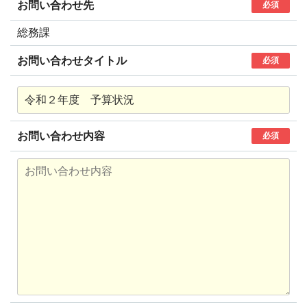
お問い合わせ先
必須
総務課
お問い合わせタイトル
必須
お問い合わせ内容
必須