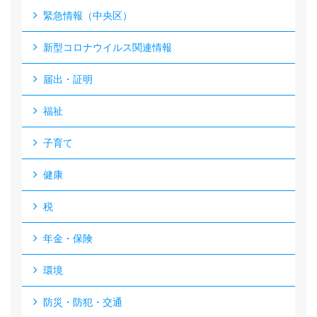
緊急情報（中央区）
新型コロナウイルス関連情報
届出・証明
福祉
子育て
健康
税
年金・保険
環境
防災・防犯・交通