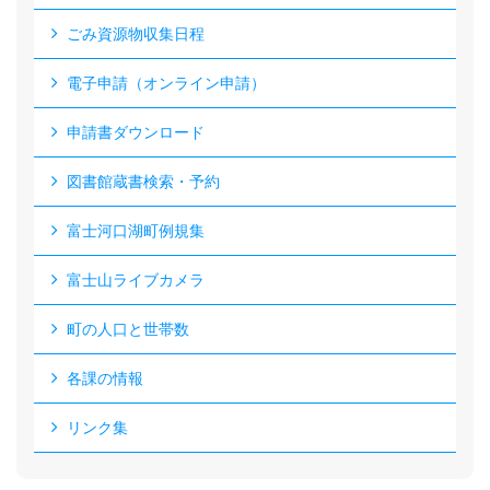
ごみ資源物収集日程
電子申請（オンライン申請）
申請書ダウンロード
図書館蔵書検索・予約
富士河口湖町例規集
富士山ライブカメラ
町の人口と世帯数
各課の情報
リンク集