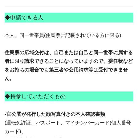
◆申請できる人
本人、同一世帯員(住民票に記載されている方に限る)
住民票の広域交付は、自己または自己と同一世帯に属する
者に限り請求できることになっていますので、委任状など
をお持ちの場合でも第三者や公用請求等は受付できませ
ん。
◆持参していただくもの
•
官公署が発行した顔写真付きの本人確認書類
(運転免許証、パスポート、マイナンバーカード(個人番号
カード)、