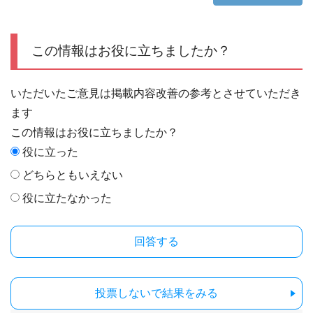
この情報はお役に立ちましたか？
いただいたご意見は掲載内容改善の参考とさせていただき
ます
この情報はお役に立ちましたか？
役に立った
どちらともいえない
役に立たなかった
投票しないで結果をみる