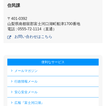
住民課
〒401-0392
山梨県南都留郡富士河口湖町船津1700番地
電話 : 0555-72-1114（直通）
お問い合わせはこちら
便利なサービス
メールマガジン
行政情報メール
安心安全メール
広報『富士河口湖』