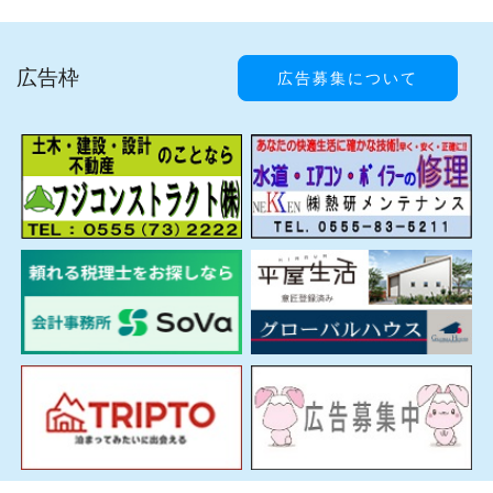
広告枠
広告募集について