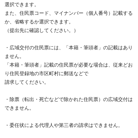
選択できます。
また、住民票コード、マイナンバー（個人番号）記載する
か、省略するか選択できます。
（提出先に確認してください。）
・広域交付の住民票には、「本籍・筆頭者」の記載はあり
ません。
「本籍・筆頭者」記載の住民票が必要な場合は、従来どお
り住民登録地の市区町村に郵送などで
請求してください。
・除票（転出・死亡などで除かれた住民票）の広域交付は
できません。
・委任状による代理人や第三者の請求はできません。