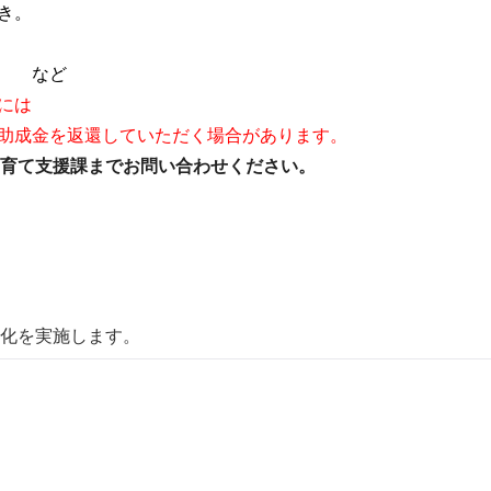
き。
。 など
には
助成金を返還していただく場合があります。
育て支援課までお問い合わせください。
化を実施します。