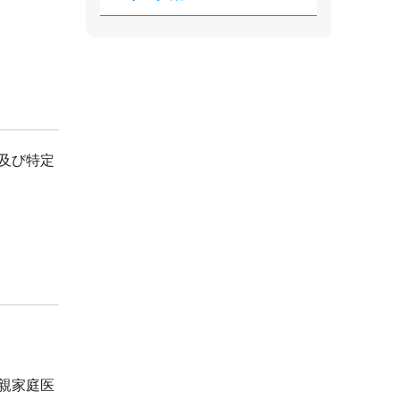
及び特定
親家庭医