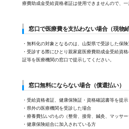
療費助成金受給資格者証は使用できませんので、一
窓口で医療費を支払わない場合（現物
・無料化の対象となるのは、山梨県で受診した保険
・受診する際にひとり親家庭医療費助成金受給資
証等を医療機関の窓口で提示してください。
窓口無料にならない場合（償還払い）
・受給資格者証、健康保険証・資格確認書等を提示
・県外の医療機関を受診した場合
・療養費払いのもの（整骨、接骨、鍼灸、マッサー
・健康保険組合に加入されている方