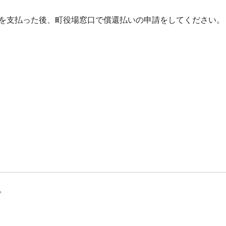
を支払った後、町役場窓口で償還払いの申請をしてください。
。