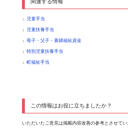
関連する情報
児童手当
児童扶養手当
母子・父子・寡婦福祉資金
特別児童扶養手当
町福祉手当
この情報はお役に立ちましたか？
いただいたご意見は掲載内容改善の参考とさせてい