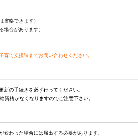
は省略できます）
る場合があります）
子育て支援課までお問い合わせください。
更新の手続きを必ず行ってください。
受給資格がなくなりますのでご注意下さい。
が変わった場合には届出する必要があります。