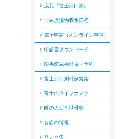
広報『富士河口湖』
ごみ資源物収集日程
電子申請（オンライン申請）
申請書ダウンロード
図書館蔵書検索・予約
富士河口湖町例規集
富士山ライブカメラ
町の人口と世帯数
各課の情報
リンク集