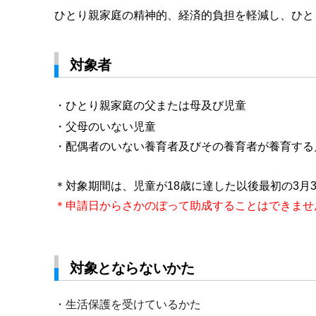
ひとり親家庭の精神的、経済的負担を軽減し、ひと
対象者
・
ひとり親家庭の父または母及び児童
・
父母のいない児童
・配偶者のいない養育者及びその養育者が養育する
＊対象期間は、児童が18歳に達した以後最初の3月
＊申請日からさかのぼって助成することはできませ
対象とならないかた
・生活保護を受けているかた