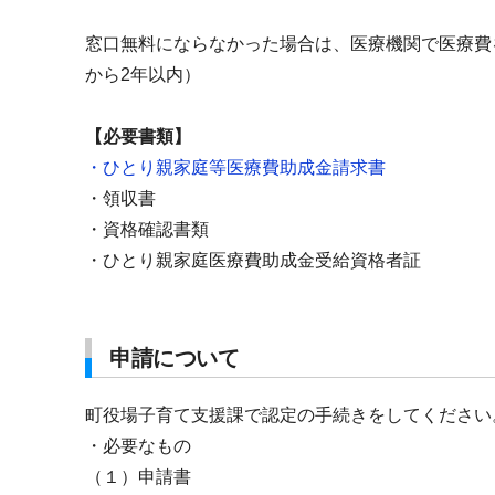
窓口無料にならなかった場合は、医療機関で医療費
から2年以内）
【必要書類】
・ひとり親家庭等医療費助成金請求書
・領収書
・資格確認書類
・ひとり親家庭医療費助成金受給資格者証
申請について
町役場子育て支援課で認定の手続きをしてください
・必要なもの
（１）申請書