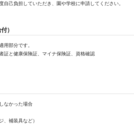
度自己負担していただき、園や学校に申請してください。
給付）
適用部分です。
格者証と健康保険証、マイナ保険証、資格確認
しなかった場合
ジ、補装具など）