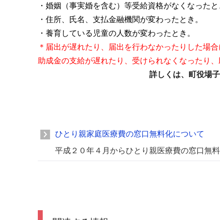
・婚姻（事実婚を含む）等受給資格がなくなったと
・住所、氏名、支払金融機関が変わったとき。
・養育している児童の人数が変わったとき
＊届出が遅れたり、届出を行わなかったりした場合
助成金の支給が遅れたり、受けられなくなったり、
詳しくは、町役場子
ひとり親家庭医療費の窓口無料化について
平成２０年４月からひとり親医療費の窓口無料