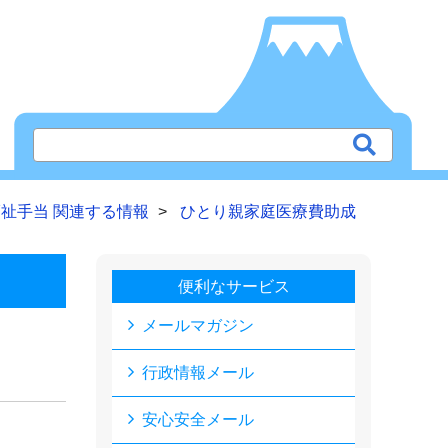
祉手当 関連する情報
ひとり親家庭医療費助成
便利なサービス
メールマガジン
行政情報メール
安心安全メール