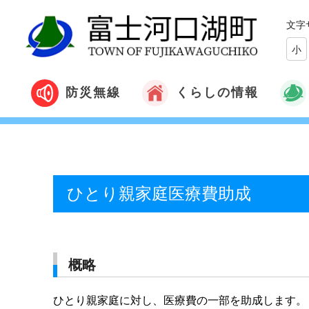
文字
小
くらしの情報
防災無線
ひとり親家庭医療費助成
概略
ひとり親家庭に対し、医療費の一部を助成します。