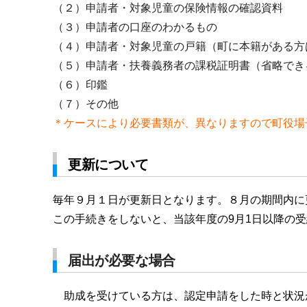
（２）申請者・対象児童の保険情報の確認資料
（３）申請者の口座のわかるもの
（４）申請者・対象児童の戸籍（町に本籍がある方
（５）申請者・扶養義務者の課税証明書（省略でき
（６）印鑑
（７）その他
＊ケースにより必要書類が、異なりますので町役場
更新について
毎年９月１日が更新日となります。８月の期間内に
この手続きをしないと、当該年度の9月1日以降の
届出が必要な場合
助成を受けている方は、認定申請をした時と状況