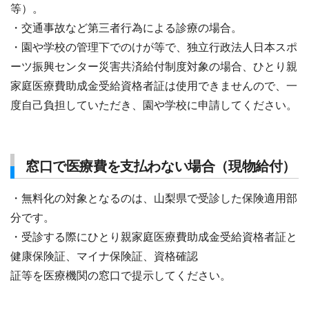
等）。
・交通事故など第三者行為による診療の場合。
・園や学校の管理下でのけが等で、独立行政法人日本スポ
ーツ振興センター災害共済給付制度対象の場合、ひとり親
家庭医療費助成金受給資格者証は使用できませんので、一
度自己負担していただき、園や学校に申請してください。
窓口で医療費を支払わない場合（現物給付）
・無料化の対象となるのは、山梨県で受診した保険適用部
分です。
・受診する際にひとり親家庭医療費助成金受給資格者証と
健康保険証、マイナ保険証、資格確認
証等を医療機関の窓口で提示してください。