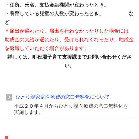
・住所、氏名、支払金融機関が変わったとき。
・養育している児童の人数が変わったとき。 な
ど
＊届出が遅れたり、届出を行わなかったりした場合には
助成金の支給が遅れたり、受けられなくなったり、助成金
を返還していただく場合があります。
詳しくは、町役場子育て支援課までお問い合わせくださ
い。
ひとり親家庭医療費の窓口無料化について
平成２０年４月からひとり親医療費の窓口無料化を
実施します。