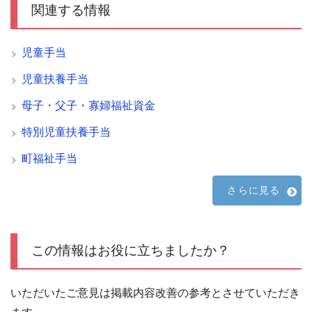
関連する情報
児童手当
児童扶養手当
母子・父子・寡婦福祉資金
特別児童扶養手当
町福祉手当
さらに見る
この情報はお役に立ちましたか？
いただいたご意見は掲載内容改善の参考とさせていただき