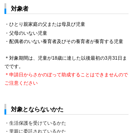
対象者
・
ひとり親家庭の父または母及び児童
・
父母のいない児童
・配偶者のいない養育者及びその養育者が養育する児童
＊対象期間は、児童が18歳に達した以後最初の3月31日ま
でです。
＊申請日からさかのぼって助成することはできませんので
ご注意ください
対象とならないかた
・生活保護を受けているかた
・里親に委託されているかた