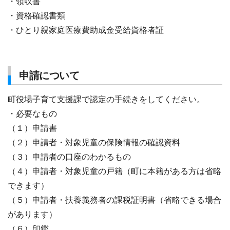
・領収書
・資格確認書類
・ひとり親家庭医療費助成金受給資格者証
申請について
町役場子育て支援課で認定の手続きをしてください。
・必要なもの
（１）申請書
（２）申請者・対象児童の保険情報の確認資料
（３）申請者の口座のわかるもの
（４）申請者・対象児童の戸籍（町に本籍がある方は省略
できます）
（５）申請者・扶養義務者の課税証明書（省略できる場合
があります）
（６）印鑑