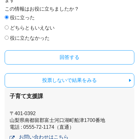
ます
この情報はお役に立ちましたか？
役に立った
どちらともいえない
役に立たなかった
投票しないで結果をみる
子育て支援課
〒401-0392
山梨県南都留郡富士河口湖町船津1700番地
電話 : 0555-72-1174（直通）
お問い合わせはこちら