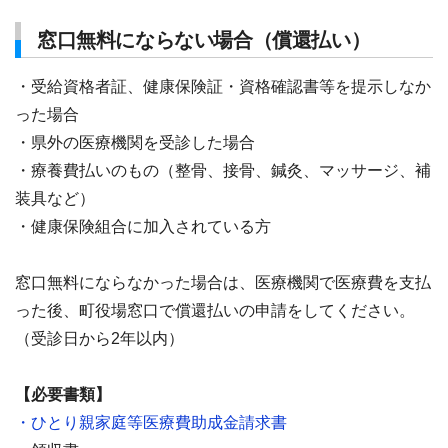
窓口無料にならない場合（償還払い）
・受給資格者証、健康保険証・資格確認書等を提示しなか
った場合
・県外の医療機関を受診した場合
・療養費払いのもの（整骨、接骨、鍼灸、マッサージ、補
装具など）
・健康保険組合に加入されている方
窓口無料にならなかった場合は、医療機関で医療費を支払
った後、町役場窓口で償還払いの申請をしてください。
（受診日から2年以内）
【必要書類】
・ひとり親家庭等医療費助成金請求書