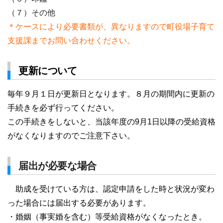
（７）その他
＊ケースにより必要書類が、異なりますので町役場子育て
支援課までお問い合わせください。
更新について
毎年９月１日が更新日となります。８月の期間内に更新の
手続きを必ず行ってください。
この手続きをしないと、当該年度の9月1日以降の受給資格
がなくなりますのでご注意下さい。
届出が必要な場合
助成を受けている方は、認定申請をした時と状況が変わ
った場合には届出する必要があります。
・婚姻（事実婚を含む）等受給資格がなくなったとき。