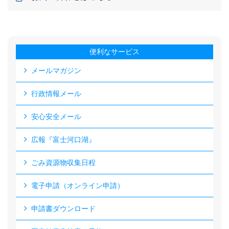
便利なサービス
メールマガジン
行政情報メール
安心安全メール
広報『富士河口湖』
ごみ資源物収集日程
電子申請（オンライン申請）
申請書ダウンロード