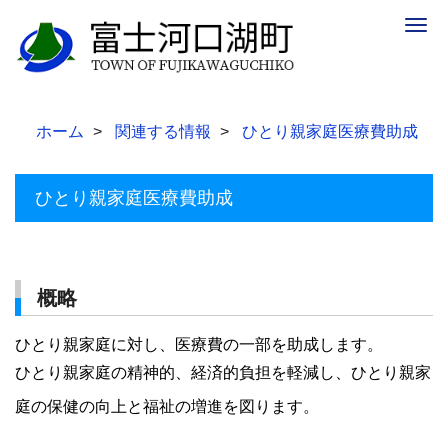
Togg
navig
ホーム
関連する情報
ひとり親家庭医療費助成
ひとり親家庭医療費助成
概略
ひとり親家庭に対し、医療費の一部を助成します。
ひとり親家庭の精神的、経済的負担を軽減し、ひとり親家
庭の保健の向上と福祉の増進を図ります。