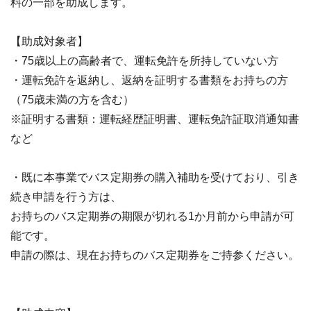
料の一部を助成します。
【助成対象者】
・75歳以上の高齢者で、運転免許を所持していない方
・運転免許を返納し、返納を証明する書類をお持ちの方
（75歳未満の方を含む）
※証明する書類：運転経歴証明書、運転免許証取消通知書
など
・既に本事業でバス定期券の購入補助を受けており、引き
続き申請を行う方は、
お持ちのバス定期券の期限が切れる1か月前から申請が可
能です。
申請の際は、現在お持ちのバス定期券をご持参ください。