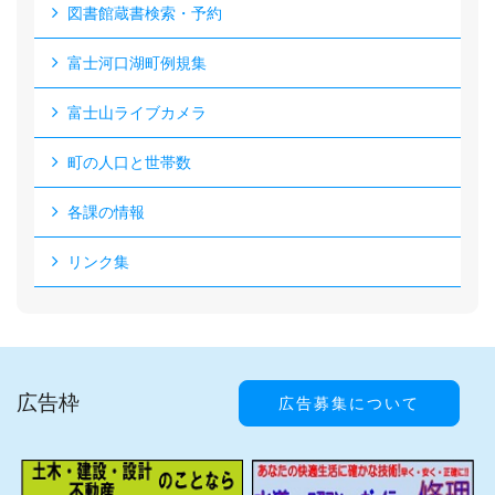
図書館蔵書検索・予約
富士河口湖町例規集
富士山ライブカメラ
町の人口と世帯数
各課の情報
リンク集
広告枠
広告募集について