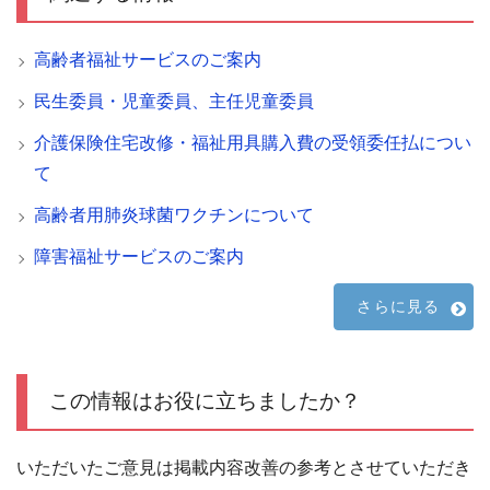
高齢者福祉サービスのご案内
民生委員・児童委員、主任児童委員
介護保険住宅改修・福祉用具購入費の受領委任払につい
て
高齢者用肺炎球菌ワクチンについて
障害福祉サービスのご案内
さらに見る
この情報はお役に立ちましたか？
いただいたご意見は掲載内容改善の参考とさせていただき