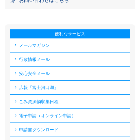
お問い合わせはこちら
便利なサービス
メールマガジン
行政情報メール
安心安全メール
広報『富士河口湖』
ごみ資源物収集日程
電子申請（オンライン申請）
申請書ダウンロード