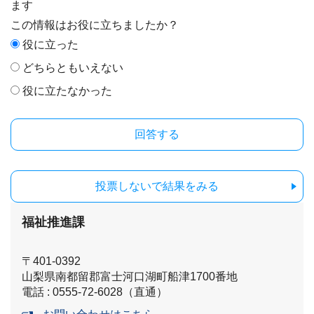
ます
この情報はお役に立ちましたか？
役に立った
どちらともいえない
役に立たなかった
投票しないで結果をみる
福祉推進課
〒401-0392
山梨県南都留郡富士河口湖町船津1700番地
電話 : 0555-72-6028（直通）