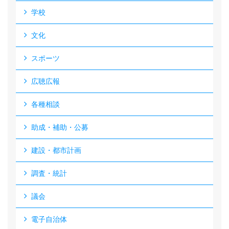
学校
文化
スポーツ
広聴広報
各種相談
助成・補助・公募
建設・都市計画
調査・統計
議会
電子自治体