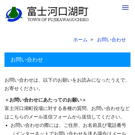
Togg
navig
ホーム
お問い合わせ
お問い合わせ
お問い合わせは、以下のお願いをお読みになったうえで、
お寄せください。
＜お問い合わせにあたってのお願い＞
富士河口湖町役場に対する各種の質問、お問い合わせなど
はこちらのメール送信フォームから送信してください。
お問い合わせの際には、ご住所、お名前及び電話番号
（インターネットでお問い合わせを送る場合はメール