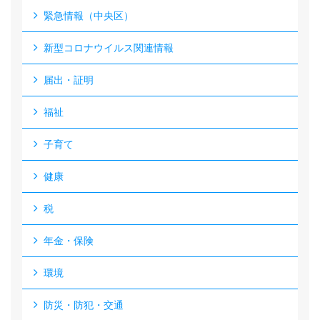
緊急情報（中央区）
新型コロナウイルス関連情報
届出・証明
福祉
子育て
健康
税
年金・保険
環境
防災・防犯・交通