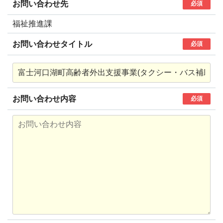
お問い合わせ先
必須
福祉推進課
お問い合わせタイトル
必須
お問い合わせ内容
必須