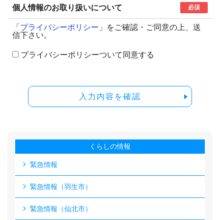
個人情報のお取り扱いについて
必須
「
プライバシーポリシー
」をご確認・ご同意の上、送
信下さい。
プライバシーポリシーついて同意する
入力内容を確認
くらしの情報
緊急情報
緊急情報（羽生市）
緊急情報（仙北市）