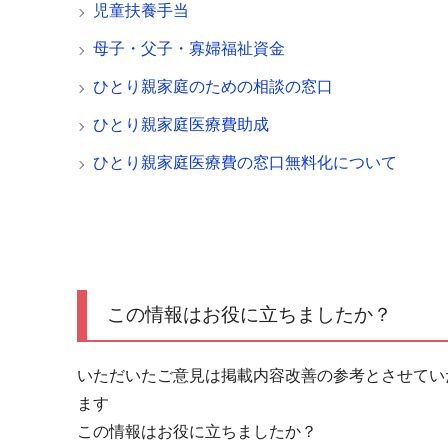
児童扶養手当
母子・父子・寡婦福祉資金
ひとり親家庭のための相談の窓口
ひとり親家庭医療費助成
ひとり親家庭医療費の窓口無料化について
この情報はお役に立ちましたか？
いただいたご意見は掲載内容改善の参考とさせてい
ます
この情報はお役に立ちましたか？