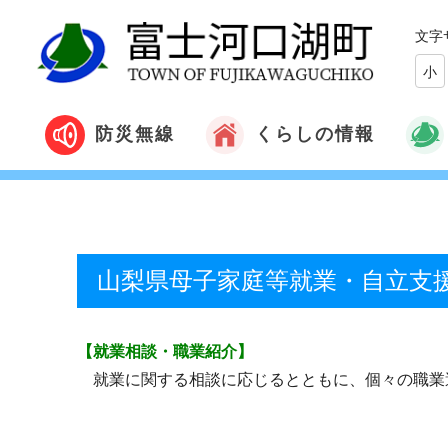
文字
小
くらしの情報
防災無線
山梨県母子家庭等就業・自立支
【就業相談・職業紹介】
就業に関する相談に応じるとともに、個々の職業