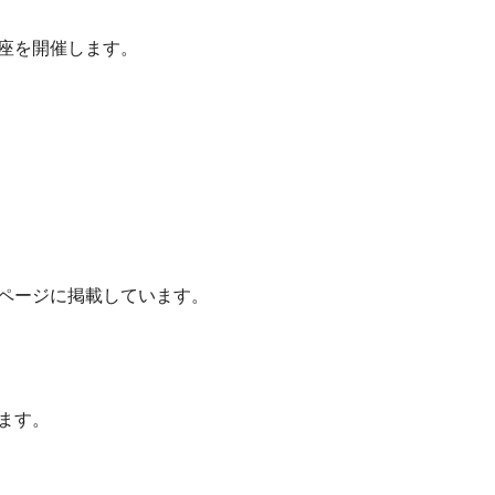
座を開催します。
ページに掲載しています。
ます。