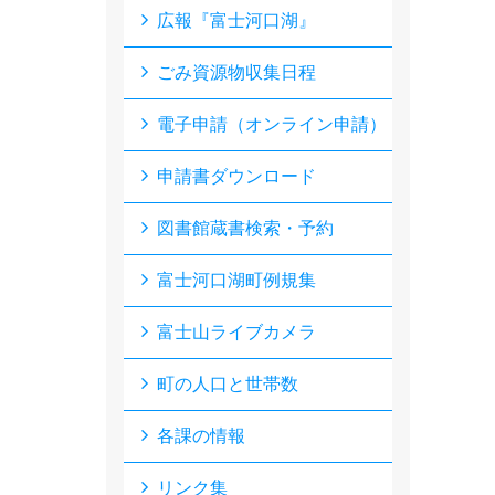
広報『富士河口湖』
ごみ資源物収集日程
電子申請（オンライン申請）
申請書ダウンロード
図書館蔵書検索・予約
富士河口湖町例規集
富士山ライブカメラ
町の人口と世帯数
各課の情報
リンク集