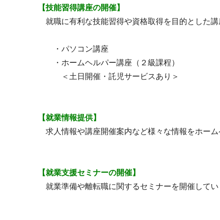
【技能習得講座の開催】
就職に有利な技能習得や資格取得を目的とした講
・パソコン講座
・ホームヘルパー講座（２級課程）
＜土日開催・託児サービスあり＞
【就業情報提供】
求人情報や講座開催案内など様々な情報をホーム
【就業支援セミナーの開催】
就業準備や離転職に関するセミナーを開催してい