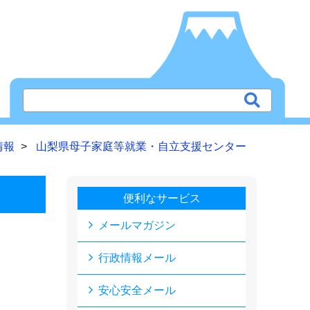
情報
山梨県母子家庭等就業・自立支援センター
便利なサービス
メールマガジン
行政情報メール
安心安全メール