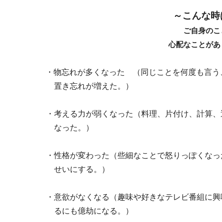
～こんな時
ご自身のこ
心配なことがあ
・物忘れが多くなった （同じことを何度も言う
置き忘れが増えた。）
・考える力が弱くなった（料理、片付け、計算、
なった。）
・性格が変わった（些細なことで怒りっぽくなっ
せいにする。）
・意欲がなくなる（趣味や好きなテレビ番組に興
るにも億劫になる。）