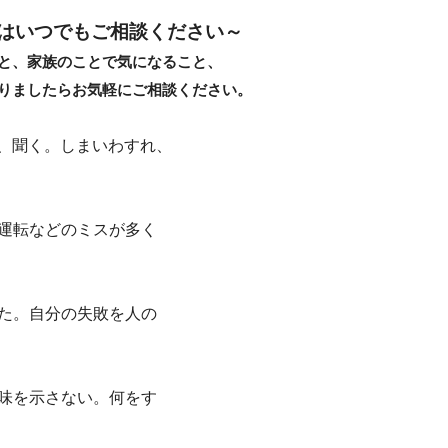
はいつでもご相談ください～
と、家族のことで気になること、
りましたらお気軽にご相談ください。
、聞く。しまいわすれ、
運転などのミスが多く
た。自分の失敗を人の
味を示さない。何をす