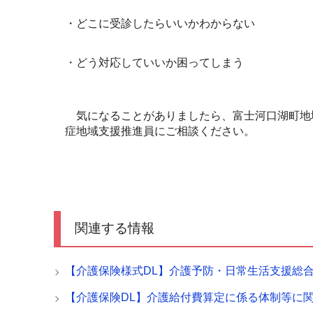
・どこに受診したらいいかわからない
・どう対応していいか困ってしまう
気になることがありましたら、富士河口湖町地
症地域支援推進員にご相談ください。
関連する情報
【介護保険様式DL】介護予防・日常生活支援総
【介護保険DL】介護給付費算定に係る体制等に