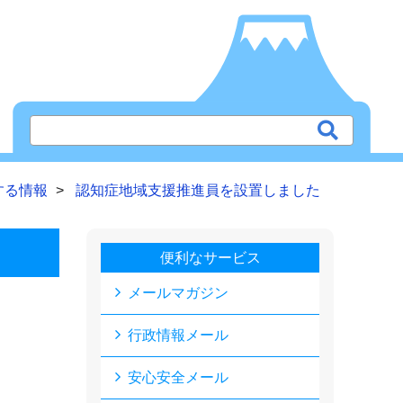
する情報
認知症地域支援推進員を設置しました
便利なサービス
メールマガジン
行政情報メール
安心安全メール