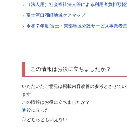
（法人用）社会福祉法人等による利用者負担額軽
富士河口湖町地域ケアマップ
令和７年度 富士・東部地区介護サービス事業者
この情報はお役に立ちましたか？
いただいたご意見は掲載内容改善の参考とさせてい
ます
この情報はお役に立ちましたか？
役に立った
どちらともいえない