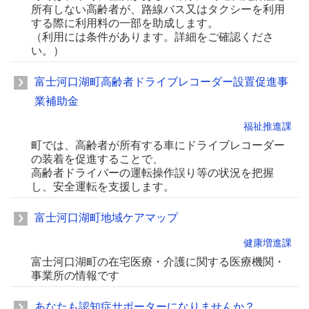
所有しない高齢者が、路線バス又はタクシーを利用
する際に利用料の一部を助成します。
（利用には条件があります。詳細をご確認くださ
い。）
富士河口湖町高齢者ドライブレコーダー設置促進事
業補助金
福祉推進課
町では、高齢者が所有する車にドライブレコーダー
の装着を促進することで、
高齢者ドライバーの運転操作誤り等の状況を把握
し、安全運転を支援します。
富士河口湖町地域ケアマップ
健康増進課
富士河口湖町の在宅医療・介護に関する医療機関・
事業所の情報です
あなたも認知症サポーターになりませんか？