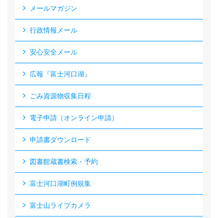
メールマガジン
行政情報メール
安心安全メール
広報『富士河口湖』
ごみ資源物収集日程
電子申請（オンライン申請）
申請書ダウンロード
図書館蔵書検索・予約
富士河口湖町例規集
富士山ライブカメラ