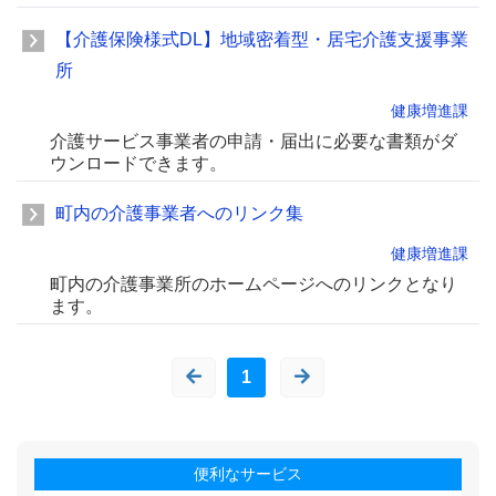
【介護保険様式DL】地域密着型・居宅介護支援事業
所
健康増進課
介護サービス事業者の申請・届出に必要な書類がダ
ウンロードできます。
町内の介護事業者へのリンク集
健康増進課
町内の介護事業所のホームページへのリンクとなり
ます。
1
便利なサービス