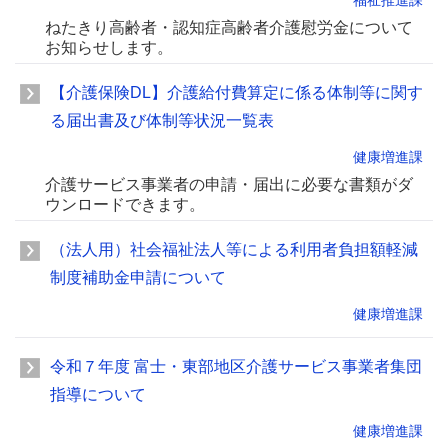
福祉推進課
ねたきり高齢者・認知症高齢者介護慰労金について
お知らせします。
【介護保険DL】介護給付費算定に係る体制等に関す
る届出書及び体制等状況一覧表
健康増進課
介護サービス事業者の申請・届出に必要な書類がダ
ウンロードできます。
（法人用）社会福祉法人等による利用者負担額軽減
制度補助金申請について
健康増進課
令和７年度 富士・東部地区介護サービス事業者集団
指導について
健康増進課