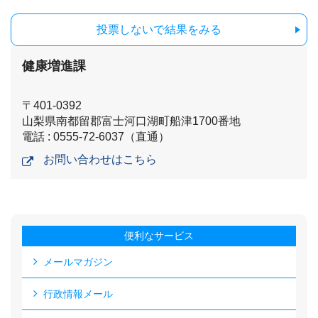
投票しないで結果をみる
健康増進課
〒401-0392
山梨県南都留郡富士河口湖町船津1700番地
電話 : 0555-72-6037（直通）
お問い合わせはこちら
便利なサービス
メールマガジン
行政情報メール