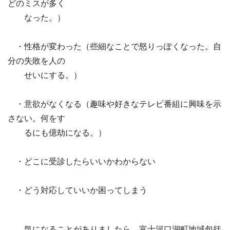
どのミスが多く
なった。）
・性格が変わった（些細なことで怒りっぽくなった。自
分の失敗を人の
せいにする。）
・意欲がなくなる（趣味や好きなテレビ番組に興味を示
さない。何をす
るにも億劫になる。）
・どこに受診したらいいかわからない
・どう対応していいか困ってしまう
気になることがありましたら、富士河口湖町地域包括