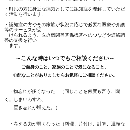
・町民の方に身近な病気としてに認知症を理解していただ
く活動を行います。
・認知症の方やその家族が状況に応じで必要な医療や介護
等のサービスが受
けられるよう、医療機関等関係機関へのつなぎや連絡調
整の支援を行い
ます。
～こんな時はいつでもご相談ください～
ご自身のこと、家族のことで気になること、
心配なことがありましたらお気軽にご相談ください。
・物忘れが多くなった （同じことを何度も言う、聞
く。しまいわすれ、
置き忘れが増えた。）
・考える力が弱くなった（料理、片付け、計算、運転な