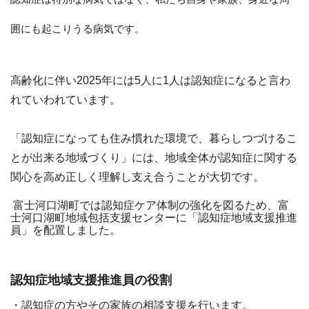
囲にも起こりうる病気です。
高齢化に伴い2025年には5人に1人は認知症になると言わ
れていわれています。
「認知症になっても住み慣れた環境で、暮らしつづけるこ
とが出来る地域づくり」には、地域全体が認知症に関する
関心を高め正しく理解し支え合うことが大切です。
富士河口湖町では認知症ケア体制の強化を図るため、富
士河口湖町地域包括支援センターに「認知症地域支援推進
員」
を配置しました。
認知症地域支援推進員の役割
・認知症の方やその家族の相談支援を行います。