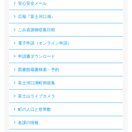
安心安全メール
広報『富士河口湖』
ごみ資源物収集日程
電子申請（オンライン申請）
申請書ダウンロード
図書館蔵書検索・予約
富士河口湖町例規集
富士山ライブカメラ
町の人口と世帯数
各課の情報