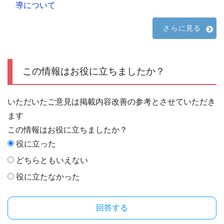
導について
さらに見る
この情報はお役に立ちましたか？
いただいたご意見は掲載内容改善の参考とさせていただき
ます
この情報はお役に立ちましたか？
役に立った
どちらともいえない
役に立たなかった