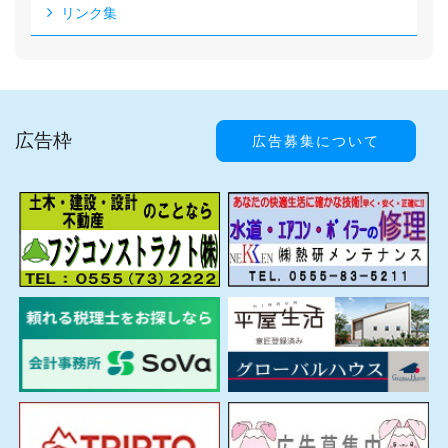
リンク集
広告枠
広告募集について