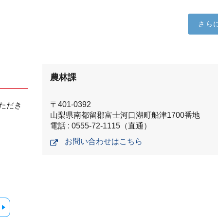
さら
農林課
〒401-0392
ただき
山梨県南都留郡富士河口湖町船津1700番地
電話 : 0555-72-1115（直通）
お問い合わせはこちら