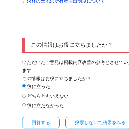
森林の土地の所有者届出制度について
この情報はお役に立ちましたか？
いただいたご意見は掲載内容改善の参考とさせてい
ます
この情報はお役に立ちましたか？
役に立った
どちらともいえない
役に立たなかった
投票しないで結果をみる