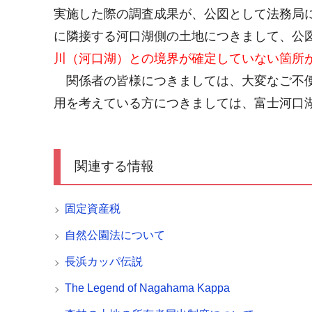
実施した際の調査成果が
、公図として法務局
に隣接する河口湖側の土地につきまして、公
川（河口湖）との境界が確定していない箇所
関係者の皆様につきましては、大変なご不便
用を考えている方につきましては、富士河口
関連する情報
固定資産税
自然公園法について
長浜カッパ伝説
The Legend of Nagahama Kappa