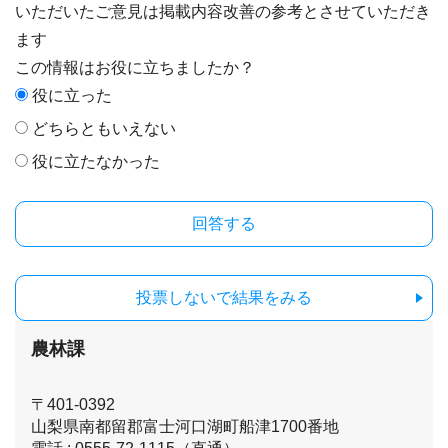
いただいたご意見は掲載内容改善の参考とさせていただき
ます
この情報はお役に立ちましたか？
役に立った
どちらともいえない
役に立たなかった
投票しないで結果をみる
農林課
〒401-0392
山梨県南都留郡富士河口湖町船津1700番地