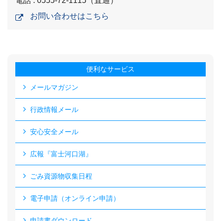
電話 : 0555-72-1115（直通）
お問い合わせはこちら
便利なサービス
メールマガジン
行政情報メール
安心安全メール
広報『富士河口湖』
ごみ資源物収集日程
電子申請（オンライン申請）
申請書ダウンロード