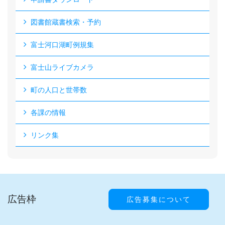
図書館蔵書検索・予約
富士河口湖町例規集
富士山ライブカメラ
町の人口と世帯数
各課の情報
リンク集
広告枠
広告募集について