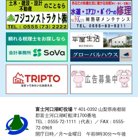
富士河口湖町役場
〒401-0392 山梨県南都留
郡富士河口湖町船津1700番地
TEL：0555-72-1111
（代表）／
FAX：0555-
72-0969
開庁日時／月〜金曜日 午前8時30分〜午後