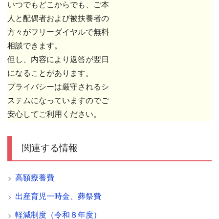
いつでもどこからでも、ご本
人と配偶者および被扶養者の
方々がフリーダイヤルで無料
相談できます。
但し、内容により返答が翌日
になることがあります。
プライバシーは厳守されるシ
ステムになっていますのでご
安心してご利用ください。
関連する情報
高額療養費
出産育児一時金、葬祭費
軽減制度（令和８年度）