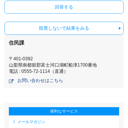
投票しないで結果をみる
住民課
〒401-0392
山梨県南都留郡富士河口湖町船津1700番地
電話 : 0555-72-1114（直通）
お問い合わせはこちら
便利なサービス
メールマガジン