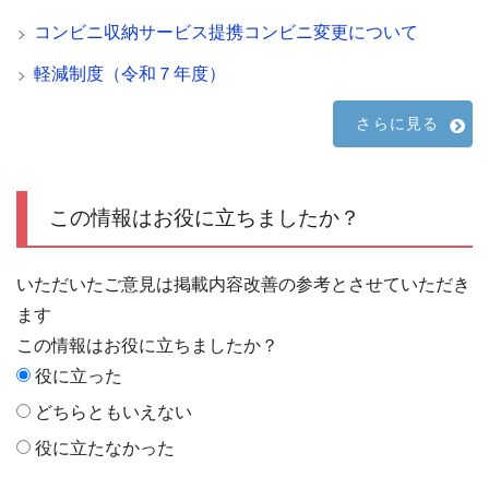
コンビニ収納サービス提携コンビニ変更について
軽減制度（令和７年度）
さらに見る
この情報はお役に立ちましたか？
いただいたご意見は掲載内容改善の参考とさせていただき
ます
この情報はお役に立ちましたか？
役に立った
どちらともいえない
役に立たなかった