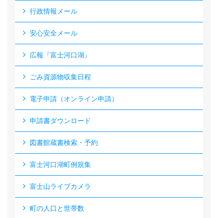
行政情報メール
安心安全メール
広報『富士河口湖』
ごみ資源物収集日程
電子申請（オンライン申請）
申請書ダウンロード
図書館蔵書検索・予約
富士河口湖町例規集
富士山ライブカメラ
町の人口と世帯数