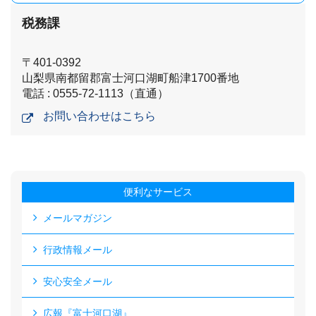
税務課
〒401-0392
山梨県南都留郡富士河口湖町船津1700番地
電話 : 0555-72-1113（直通）
お問い合わせはこちら
便利なサービス
メールマガジン
行政情報メール
安心安全メール
広報『富士河口湖』