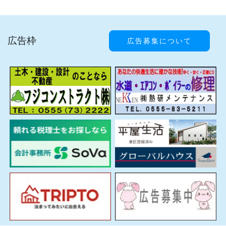
広告枠
広告募集について