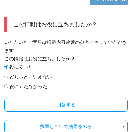
この情報はお役に立ちましたか？
いただいたご意見は掲載内容改善の参考とさせていただき
ます
この情報はお役に立ちましたか？
役に立った
どちらともいえない
役に立たなかった
投票しないで結果をみる