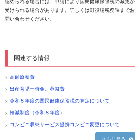
認められる場合には、申請により国民健康保険税の減免が
受けられる場合があります。詳しくは町役場税務課までお
問い合わせください。
関連する情報
高額療養費
出産育児一時金、葬祭費
令和８年度の国民健康保険税の算定について
軽減制度（令和８年度）
コンビニ収納サービス提携コンビニ変更について
さらに見る