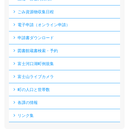
ごみ資源物収集日程
電子申請（オンライン申請）
申請書ダウンロード
図書館蔵書検索・予約
富士河口湖町例規集
富士山ライブカメラ
町の人口と世帯数
各課の情報
リンク集