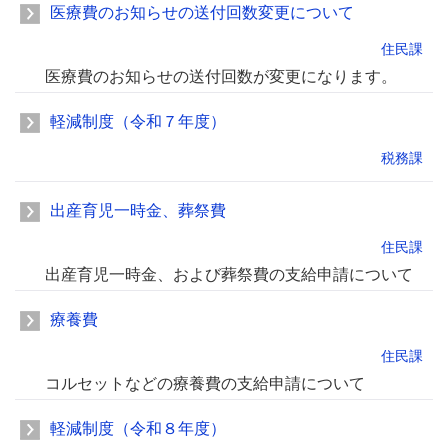
医療費のお知らせの送付回数変更について
住民課
医療費のお知らせの送付回数が変更になります。
軽減制度（令和７年度）
税務課
出産育児一時金、葬祭費
住民課
出産育児一時金、および葬祭費の支給申請について
療養費
住民課
コルセットなどの療養費の支給申請について
軽減制度（令和８年度）