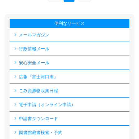
便利なサービス
メールマガジン
行政情報メール
安心安全メール
広報『富士河口湖』
ごみ資源物収集日程
電子申請（オンライン申請）
申請書ダウンロード
図書館蔵書検索・予約