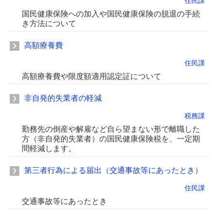
住民課
国民健康保険への加入や国民健康保険の脱退の手続
き方法について
高額療養費
住民課
高額療養費や限度額適用認定証について
非自発的失業者の軽減
税務課
勤務先の倒産や解雇など自ら望まない形で離職した
方（非自発的失業者）の国民健康保険税を、一定期
間軽減します。
第三者行為による届出（交通事故等にあったとき）
住民課
交通事故等にあったとき