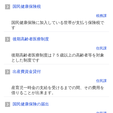
国民健康保険税
税務課
国民健康保険に加入している世帯が支払う保険税で
す
後期高齢者医療制度
住民課
後期高齢者医療制度は７５歳以上の高齢者等を対象
とした制度です
出産費資金貸付
住民課
産育児一時金の支給を受けるまでの間、その費用を
借りることが出来ます。
国民健康保険の届出