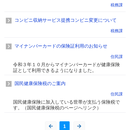
税務課
コンビニ収納サービス提携コンビニ変更について
税務課
マイナンバーカードの保険証利用のお知らせ
住民課
令和３年１０月からマイナンバーカードが健康保険
証として利用できるようになりました。
国民健康保険税のご案内
住民課
国民健康保険に加入している世帯が支払う保険税で
す。（国民健康保険税のページへリンク）
1