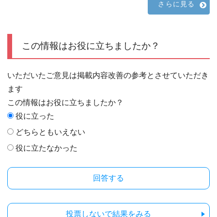
さらに見る
この情報はお役に立ちましたか？
いただいたご意見は掲載内容改善の参考とさせていただき
ます
この情報はお役に立ちましたか？
役に立った
どちらともいえない
役に立たなかった
投票しないで結果をみる