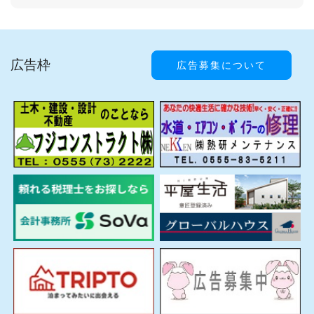
広告枠
広告募集について