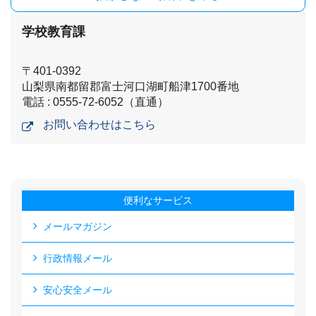
学校教育課
〒401-0392
山梨県南都留郡富士河口湖町船津1700番地
電話 : 0555-72-6052（直通）
お問い合わせはこちら
便利なサービス
メールマガジン
行政情報メール
安心安全メール