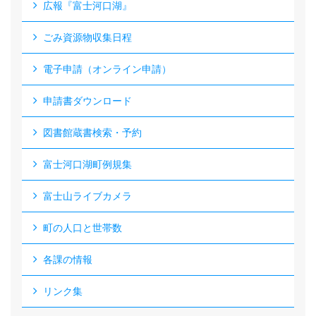
広報『富士河口湖』
ごみ資源物収集日程
電子申請（オンライン申請）
申請書ダウンロード
図書館蔵書検索・予約
富士河口湖町例規集
富士山ライブカメラ
町の人口と世帯数
各課の情報
リンク集