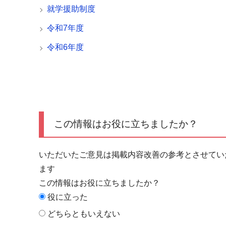
就学援助制度
令和7年度
令和6年度
この情報はお役に立ちましたか？
いただいたご意見は掲載内容改善の参考とさせてい
ます
この情報はお役に立ちましたか？
役に立った
どちらともいえない