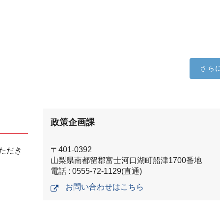
さら
政策企画課
〒401-0392
ただき
山梨県南都留郡富士河口湖町船津1700番地
電話 : 0555-72-1129(直通)
お問い合わせはこちら