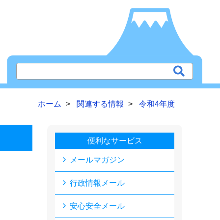
ホーム
関連する情報
令和4年度
便利なサービス
メールマガジン
行政情報メール
安心安全メール