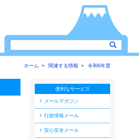
ホーム
関連する情報
令和6年度
便利なサービス
メールマガジン
行政情報メール
安心安全メール