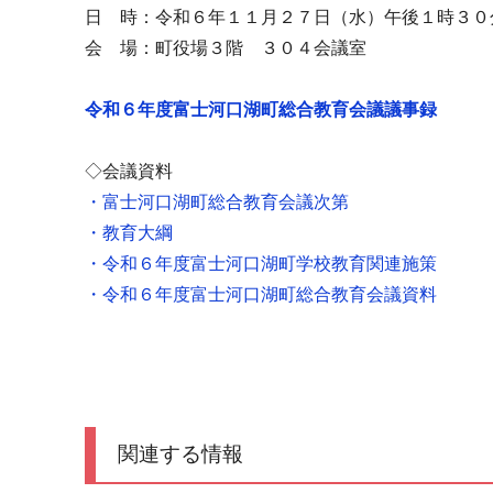
日 時：令和６年１１月２７日（水）午後１時３０
会 場：町役場３階 ３０４会議室
令和６年度富士河口湖町総合教育会議議事録
◇会議資料
・富士河口湖町総合教育会議次第
・教育大綱
・令和６年度富士河口湖町学校教育関連施策
・令和６年度富士河口湖町総合教育会議資料
関連する情報