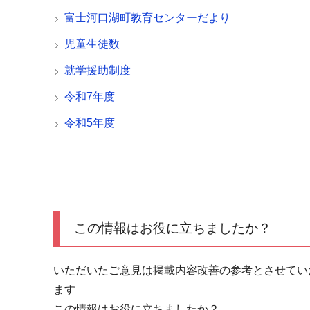
富士河口湖町教育センターだより
児童生徒数
就学援助制度
令和7年度
令和5年度
この情報はお役に立ちましたか？
いただいたご意見は掲載内容改善の参考とさせてい
ます
この情報はお役に立ちましたか？