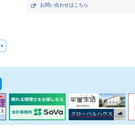
お問い合わせはこちら