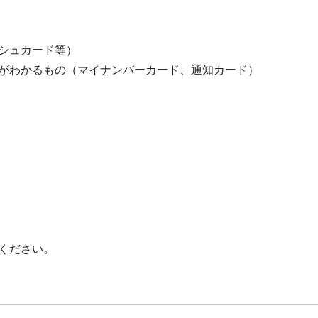
シュカード等）
がわかるもの（マイナンバーカード、通知カード）
ください。