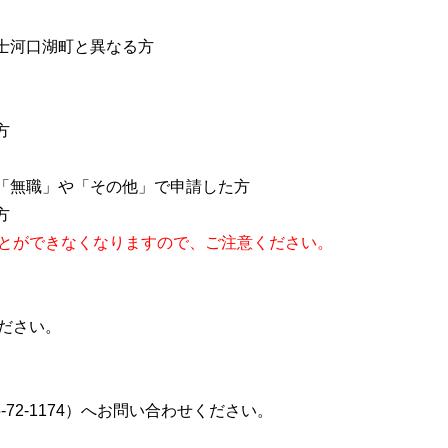
士河口湖町と異なる方
方
に「無職」や「その他」で申請した方
方
とができなくなりますので、ご注意ください。
ださい。
72-1174）へお問い合わせください。