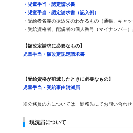
・児童手当・認定請求書
・児童手当・認定請求書（記入例）
・受給者名義の振込先のわかるもの（通帳、キャッ
・受給資格者、配偶者の個人番号（マイナンバー）
【額改定請求に必要なもの】
児童手当・額改定認定請求書
【受給資格が消滅したときに必要なもの】
児童手当・受給事由消滅届
※公務員の方については、勤務先にてお問い合わせ
現況届について