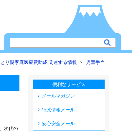
ひとり親家庭医療費助成 関連する情報
児童手当
便利なサービス
メールマガジン
行政情報メール
安心安全メール
、次代の