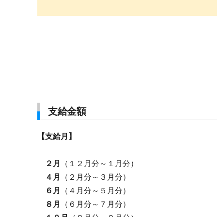
支給金額
【支給月】
２月
（１２月分～１月分）
４月
（２月分～３月分）
６月
（４月分～５月分）
８月
（６月分～７月分）