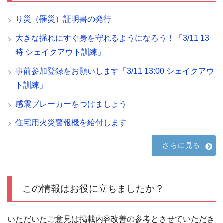
り災（罹災）証明書の発行
大きな揺れにすぐ身を守れるようになろう！「3/11 13
時 シェイクアウト訓練」
事前参加登録をお願いします「3/11 13:00 シェイクアウ
ト訓練」
感震ブレーカーをつけましょう
住宅用火災警報機を給付します
さらに見る
この情報はお役に立ちましたか？
いただいたご意見は掲載内容改善の参考とさせていただき