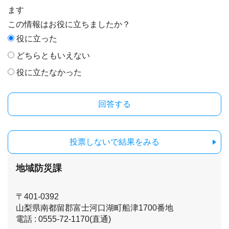
ます
この情報はお役に立ちましたか？
役に立った
どちらともいえない
役に立たなかった
投票しないで結果をみる
地域防災課
〒401-0392
山梨県南都留郡富士河口湖町船津1700番地
電話 : 0555-72-1170(直通)