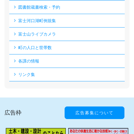
図書館蔵書検索・予約
富士河口湖町例規集
富士山ライブカメラ
町の人口と世帯数
各課の情報
リンク集
広告枠
広告募集について