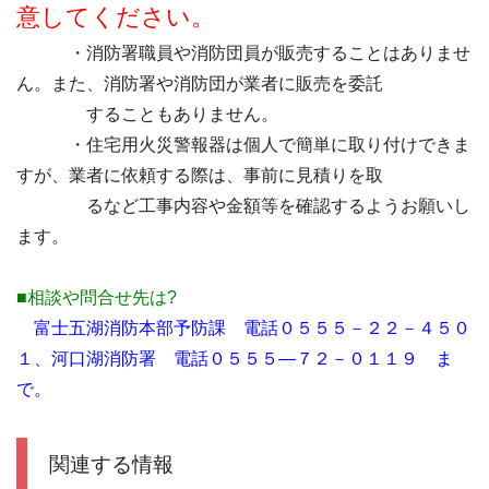
意してください。
・消防署職員や消防団員が販売することはありませ
ん。また、消防署や消防団が業者に販売を委託
することもありません。
・住宅用火災警報器は個人で簡単に取り付けできま
すが、業者に依頼する際は、事前に見積りを取
るなど工事内容や金額等を確認するようお願いし
ます。
■相談や問合せ先は?
富士五湖消防本部予防課 電話０５５５－２２－４５０
１、河口湖消防署 電話０５５５―７２－０１１９ ま
で。
関連する情報