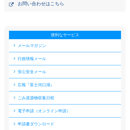
お問い合わせはこちら
便利なサービス
メールマガジン
行政情報メール
安心安全メール
広報『富士河口湖』
ごみ資源物収集日程
電子申請（オンライン申請）
申請書ダウンロード