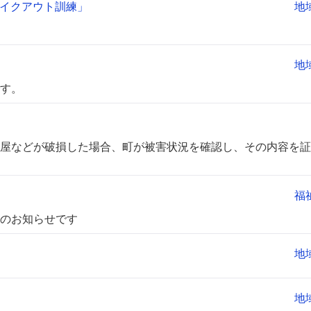
シェイクアウト訓練」
地
地
す。
屋などが破損した場合、町が被害状況を確認し、その内容を証
福
のお知らせです
地
地