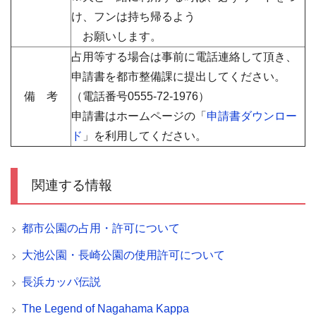
け、フンは持ち帰るよう
お願いします。
占用等する場合は事前に電話連絡して頂き、
申請書を都市整備課に提出してください。
備 考
（電話番号
0555-72-1976）
申請書はホームページの「
申請書ダウンロー
ド
」を利用してください。
関連する情報
都市公園の占用・許可について
大池公園・長崎公園の使用許可について
長浜カッパ伝説
The Legend of Nagahama Kappa