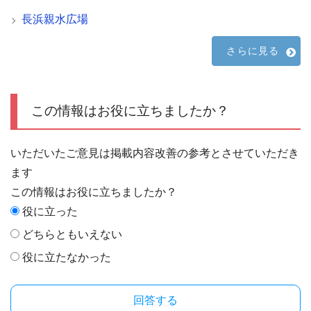
長浜親水広場
さらに見る
この情報はお役に立ちましたか？
いただいたご意見は掲載内容改善の参考とさせていただき
ます
この情報はお役に立ちましたか？
役に立った
どちらともいえない
役に立たなかった