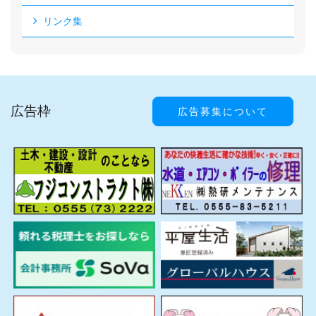
リンク集
広告枠
広告募集について