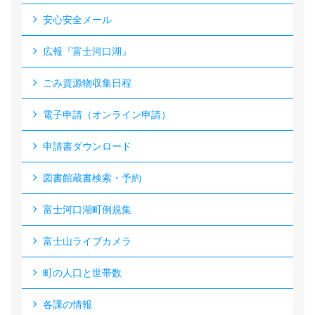
安心安全メール
広報『富士河口湖』
ごみ資源物収集日程
電子申請（オンライン申請）
申請書ダウンロード
図書館蔵書検索・予約
富士河口湖町例規集
富士山ライブカメラ
町の人口と世帯数
各課の情報