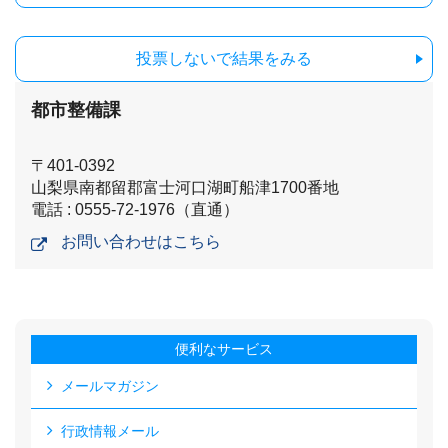
投票しないで結果をみる
都市整備課
〒401-0392
山梨県南都留郡富士河口湖町船津1700番地
電話 : 0555-72-1976（直通）
お問い合わせはこちら
便利なサービス
メールマガジン
行政情報メール