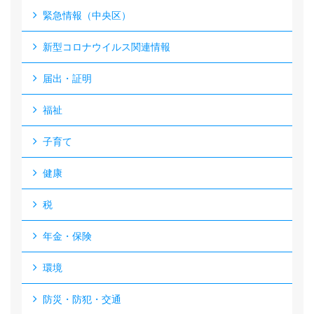
緊急情報（中央区）
新型コロナウイルス関連情報
届出・証明
福祉
子育て
健康
税
年金・保険
環境
防災・防犯・交通