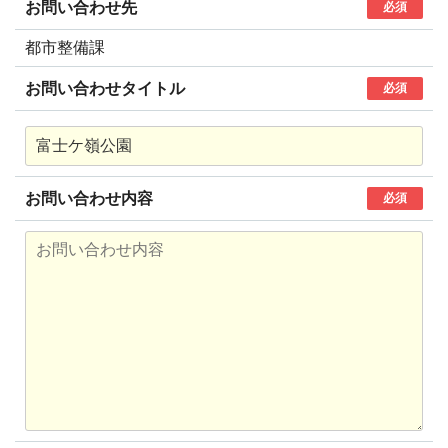
お問い合わせ先
必須
都市整備課
お問い合わせタイトル
必須
お問い合わせ内容
必須