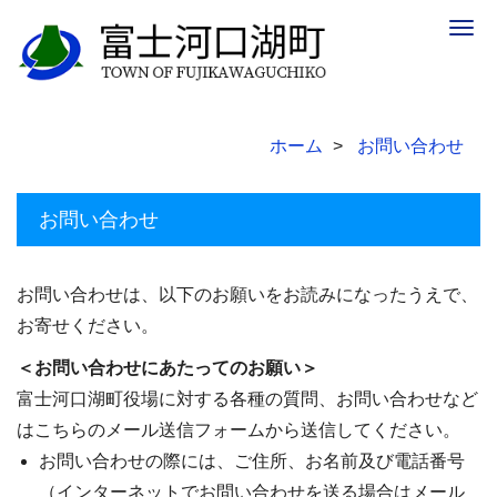
Togg
navig
ホーム
お問い合わせ
お問い合わせ
お問い合わせは、以下のお願いをお読みになったうえで、
お寄せください。
＜お問い合わせにあたってのお願い＞
富士河口湖町役場に対する各種の質問、お問い合わせなど
はこちらのメール送信フォームから送信してください。
お問い合わせの際には、ご住所、お名前及び電話番号
（インターネットでお問い合わせを送る場合はメール