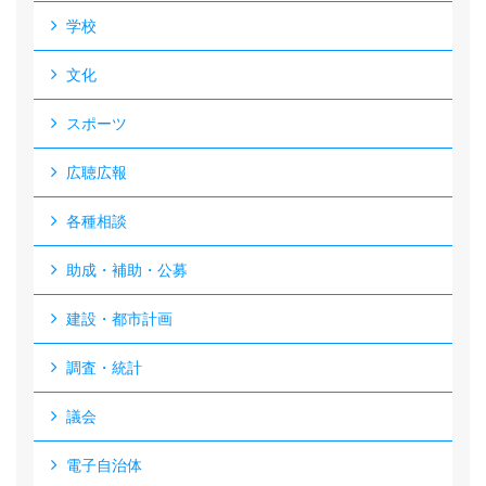
学校
文化
スポーツ
広聴広報
各種相談
助成・補助・公募
建設・都市計画
調査・統計
議会
電子自治体