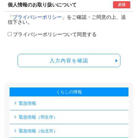
個人情報のお取り扱いについて
必須
「
プライバシーポリシー
」をご確認・ご同意の上、送
信下さい。
プライバシーポリシーついて同意する
入力内容を確認
くらしの情報
緊急情報
緊急情報（羽生市）
緊急情報（仙北市）