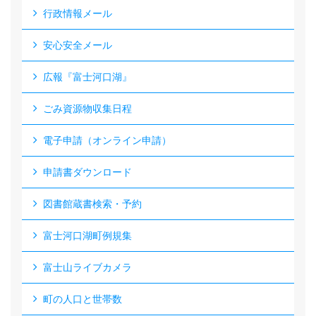
行政情報メール
安心安全メール
広報『富士河口湖』
ごみ資源物収集日程
電子申請（オンライン申請）
申請書ダウンロード
図書館蔵書検索・予約
富士河口湖町例規集
富士山ライブカメラ
町の人口と世帯数