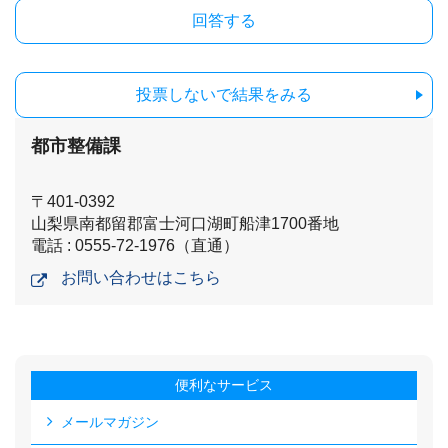
投票しないで結果をみる
都市整備課
〒401-0392
山梨県南都留郡富士河口湖町船津1700番地
電話 : 0555-72-1976（直通）
お問い合わせはこちら
便利なサービス
メールマガジン