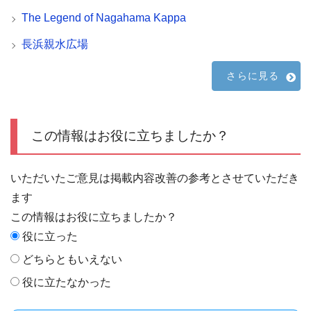
The Legend of Nagahama Kappa
長浜親水広場
さらに見る
この情報はお役に立ちましたか？
いただいたご意見は掲載内容改善の参考とさせていただき
ます
この情報はお役に立ちましたか？
役に立った
どちらともいえない
役に立たなかった