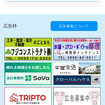
広告枠
広告募集について