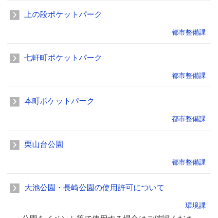
上の段ポケットパーク
都市整備課
七軒町ポケットパーク
都市整備課
本町ポケットパーク
都市整備課
栗山台公園
都市整備課
大池公園・長崎公園の使用許可について
環境課