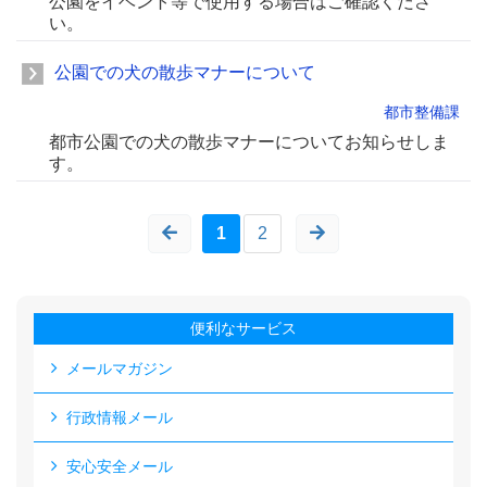
公園をイベント等で使用する場合はご確認くださ
い。
公園での犬の散歩マナーについて
都市整備課
都市公園での犬の散歩マナーについてお知らせしま
す。
1
2
便利なサービス
メールマガジン
行政情報メール
安心安全メール