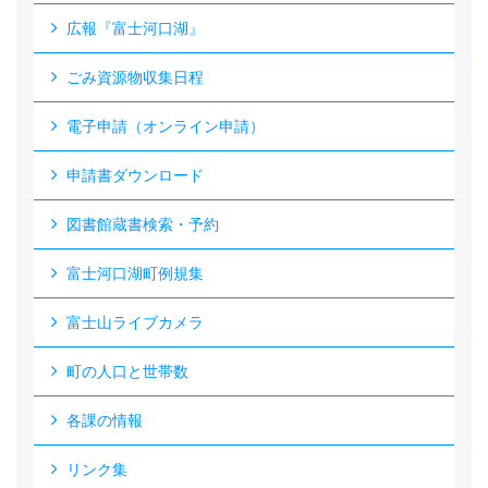
広報『富士河口湖』
ごみ資源物収集日程
電子申請（オンライン申請）
申請書ダウンロード
図書館蔵書検索・予約
富士河口湖町例規集
富士山ライブカメラ
町の人口と世帯数
各課の情報
リンク集