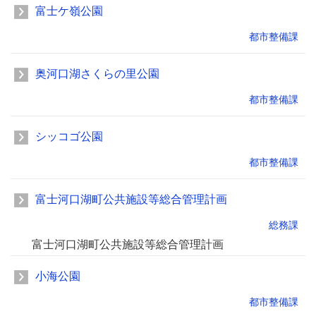
富士ケ嶺公園
都市整備課
奥河口湖さくらの里公園
都市整備課
シッコゴ公園
都市整備課
富士河口湖町公共施設等総合管理計画
総務課
富士河口湖町公共施設等総合管理計画
小海公園
都市整備課