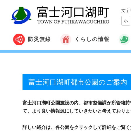
文字
小
くらしの情報
防災無線
富士河口湖町都市公園のご案内
富士河口湖町公園施設の内、都市整備課が所管維持
て、より良い情報源にしていきたいと考えておりま
詳しい紹介は、各公園をクリックして詳細をご覧く