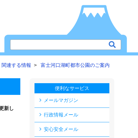
関連する情報
富士河口湖町都市公園のご案内
便利なサービス
メールマガジン
更新し
行政情報メール
安心安全メール