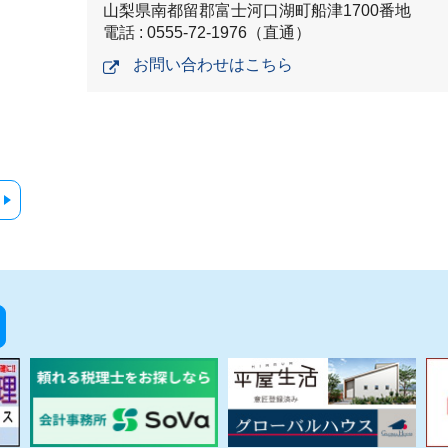
山梨県南都留郡富士河口湖町船津1700番地
電話 : 0555-72-1976（直通）
お問い合わせはこちら