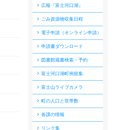
広報『富士河口湖』
ごみ資源物収集日程
電子申請（オンライン申請）
申請書ダウンロード
図書館蔵書検索・予約
富士河口湖町例規集
富士山ライブカメラ
町の人口と世帯数
各課の情報
リンク集