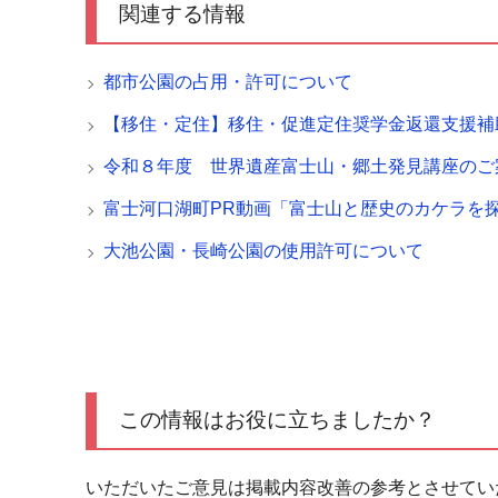
関連する情報
都市公園の占用・許可について
【移住・定住】移住・促進定住奨学金返還支援補
令和８年度 世界遺産富士山・郷土発見講座のご
富士河口湖町PR動画「富士山と歴史のカケラを
大池公園・長崎公園の使用許可について
この情報はお役に立ちましたか？
いただいたご意見は掲載内容改善の参考とさせてい