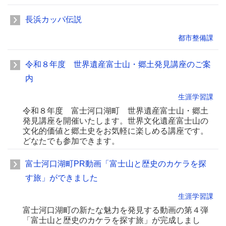
長浜カッパ伝説
都市整備課
令和８年度 世界遺産富士山・郷土発見講座のご案
内
生涯学習課
令和８年度 富士河口湖町 世界遺産富士山・郷土
発見講座を開催いたします。世界文化遺産富士山の
文化的価値と郷土史をお気軽に楽しめる講座です。
どなたでも参加できます。
富士河口湖町PR動画「富士山と歴史のカケラを探
す旅」ができました
生涯学習課
富士河口湖町の新たな魅力を発見する動画の第４弾
「富士山と歴史のカケラを探す旅」が完成しまし