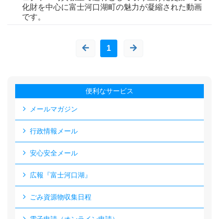
化財を中心に富士河口湖町の魅力が凝縮された動画
です。
1
便利なサービス
メールマガジン
行政情報メール
安心安全メール
広報『富士河口湖』
ごみ資源物収集日程