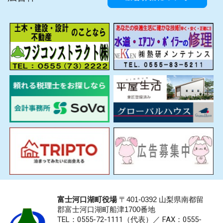
富士河口湖町役場
〒401-0392 山梨県南都留
郡富士河口湖町船津1700番地
TEL：0555-72-1111
（代表）／
FAX：0555-