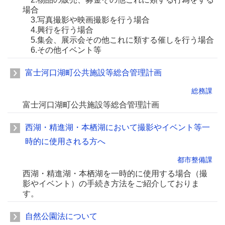
場合
3.写真撮影や映画撮影を行う場合
4.興行を行う場合
5.集会、展示会その他これに類する催しを行う場合
6.その他イベント等
富士河口湖町公共施設等総合管理計画
総務課
富士河口湖町公共施設等総合管理計画
西湖・精進湖・本栖湖において撮影やイベント等一
時的に使用される方へ
都市整備課
西湖・精進湖・本栖湖を一時的に使用する場合（撮
影やイベント）の手続き方法をご紹介しておりま
す。
自然公園法について