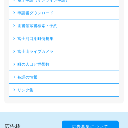
電子申請（オンライン申請）
申請書ダウンロード
図書館蔵書検索・予約
富士河口湖町例規集
富士山ライブカメラ
町の人口と世帯数
各課の情報
リンク集
広告枠
広告募集について