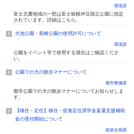
環境課
富士北麓地域の一部は富士箱根伊豆国立公園に指定
されています。詳細はこちら。
大池公園・長崎公園の使用許可について
環境課
公園をイベント等で使用する場合はご確認くださ
い。
公園での犬の散歩マナーについて
都市整備課
都市公園での犬の散歩マナーについてお知らせしま
す。
【移住・定住】移住・促進定住奨学金返還支援補助
金の受付開始について
政策企画課