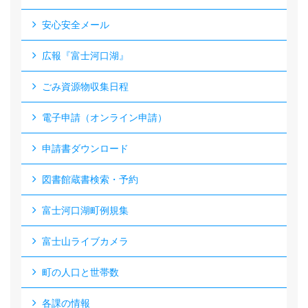
安心安全メール
広報『富士河口湖』
ごみ資源物収集日程
電子申請（オンライン申請）
申請書ダウンロード
図書館蔵書検索・予約
富士河口湖町例規集
富士山ライブカメラ
町の人口と世帯数
各課の情報