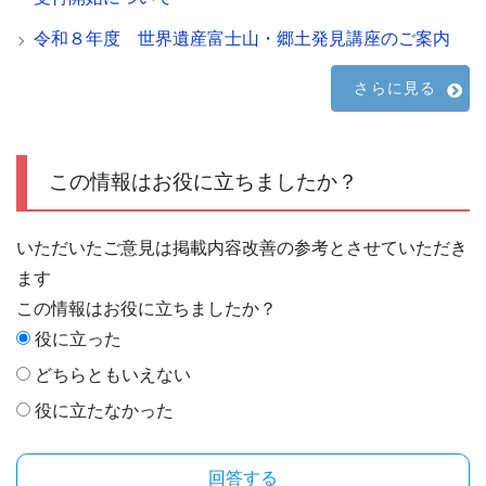
令和８年度 世界遺産富士山・郷土発見講座のご案内
さらに見る
この情報はお役に立ちましたか？
いただいたご意見は掲載内容改善の参考とさせていただき
ます
この情報はお役に立ちましたか？
役に立った
どちらともいえない
役に立たなかった