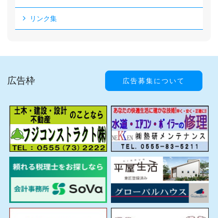
リンク集
広告枠
広告募集について