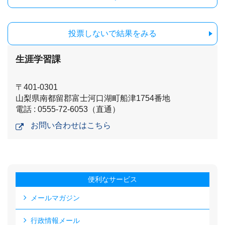
投票しないで結果をみる
生涯学習課
〒401-0301
山梨県南都留郡富士河口湖町船津1754番地
電話 : 0555-72-6053（直通）
お問い合わせはこちら
便利なサービス
メールマガジン
行政情報メール