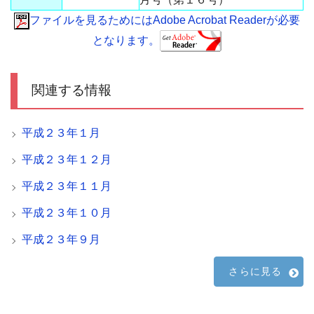
ファイルを見るためにはAdobe Acrobat Readerが必要
となります。
関連する情報
平成２３年１月
平成２３年１２月
平成２３年１１月
平成２３年１０月
平成２３年９月
さらに見る