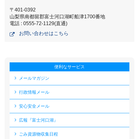
〒401-0392
山梨県南都留郡富士河口湖町船津1700番地
電話 : 0555-72-1129(直通)
お問い合わせはこちら
便利なサービス
メールマガジン
行政情報メール
安心安全メール
広報『富士河口湖』
ごみ資源物収集日程