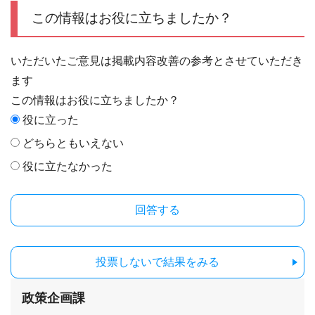
この情報はお役に立ちましたか？
いただいたご意見は掲載内容改善の参考とさせていただき
ます
この情報はお役に立ちましたか？
役に立った
どちらともいえない
役に立たなかった
投票しないで結果をみる
政策企画課