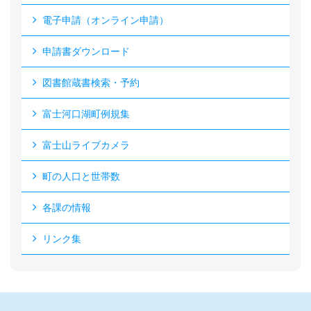
電子申請（オンライン申請）
申請書ダウンロード
図書館蔵書検索・予約
富士河口湖町例規集
富士山ライブカメラ
町の人口と世帯数
各課の情報
リンク集